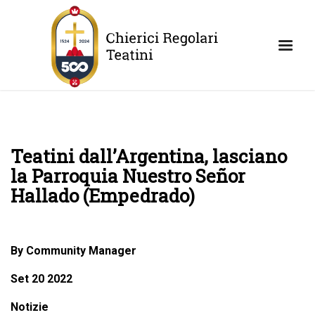
Teatini dall’Argentina, lasciano
la Parroquia Nuestro Señor
Hallado (Empedrado)
By Community Manager
Set 20 2022
Notizie