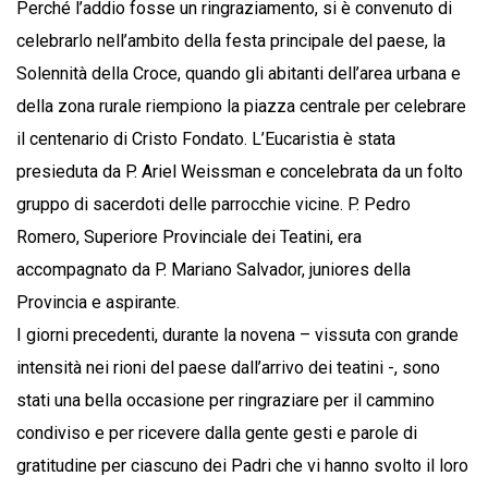
Perché l’addio fosse un ringraziamento, si è convenuto di
celebrarlo nell’ambito della festa principale del paese, la
Solennità della Croce, quando gli abitanti dell’area urbana e
della zona rurale riempiono la piazza centrale per celebrare
il centenario di Cristo Fondato. L’Eucaristia è stata
presieduta da P. Ariel Weissman e concelebrata da un folto
gruppo di sacerdoti delle parrocchie vicine. P. Pedro
Romero, Superiore Provinciale dei Teatini, era
accompagnato da P. Mariano Salvador, juniores della
Provincia e aspirante.
I giorni precedenti, durante la novena – vissuta con grande
intensità nei rioni del paese dall’arrivo dei teatini -, sono
stati una bella occasione per ringraziare per il cammino
condiviso e per ricevere dalla gente gesti e parole di
gratitudine per ciascuno dei Padri che vi hanno svolto il loro