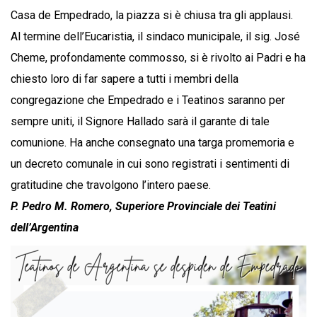
Casa de Empedrado, la piazza si è chiusa tra gli applausi.
Al termine dell’Eucaristia, il sindaco municipale, il sig. José
Cheme, profondamente commosso, si è rivolto ai Padri e ha
chiesto loro di far sapere a tutti i membri della
congregazione che Empedrado e i Teatinos saranno per
sempre uniti, il Signore Hallado sarà il garante di tale
comunione. Ha anche consegnato una targa promemoria e
un decreto comunale in cui sono registrati i sentimenti di
gratitudine che travolgono l’intero paese.
P. Pedro M. Romero, Superiore Provinciale dei Teatini
dell’Argentina