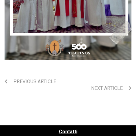
PREVIOUS ARTICLE
NEXT ARTICLE
Contatti