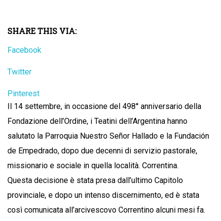
SHARE THIS VIA:
Facebook
Twitter
Pinterest
Il 14 settembre, in occasione del 498° anniversario della
Fondazione dell’Ordine, i Teatini dell’Argentina hanno
salutato la Parroquia Nuestro Señor Hallado e la Fundación
de Empedrado, dopo due decenni di servizio pastorale,
missionario e sociale in quella località. Correntina.
Questa decisione è stata presa dall’ultimo Capitolo
provinciale, e dopo un intenso discernimento, ed è stata
così comunicata all’arcivescovo Correntino alcuni mesi fa.