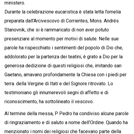
ministero.
Durante la celebrazione eucaristica è stata letta l’omelia
preparata dall’Arcivescovo di Corrientes, Mons. Andrés
Stanovnik, che si è rammaricato di non aver potuto
presenziare al momento per motivi di salute. Nelle sue
parole ha rispecchiato i sentimenti del popolo di Dio che,
addolorato per la partenza dei teatini, è grato a Dio per la
generosa dedizione di questi religiosi che, imitando san
Gaetano, amavano profondamente la Chiesa con i piedi per
terra. della Vergine di Itatí e del Signore ritrovato. Lo
testimoniano gli innumerevoli segni di affetto e di
riconoscimento, ha sottolineato il vescovo.
Al termine della messa, P. Pedro ha condiviso alcune parole
di ringraziamento e di saluto a nome dell’Ordine. Quando ha
menzionato i nomi dei religiosi che facevano parte della