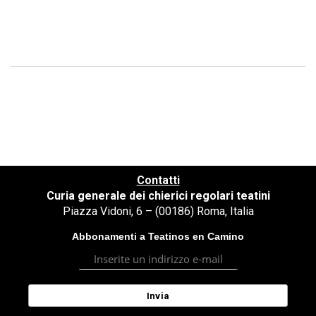
Contatti
Curia generale dei chierici regolari teatini
Piazza Vidoni, 6 – (00186) Roma, Italia
Abbonamenti a Teatinos en Camino