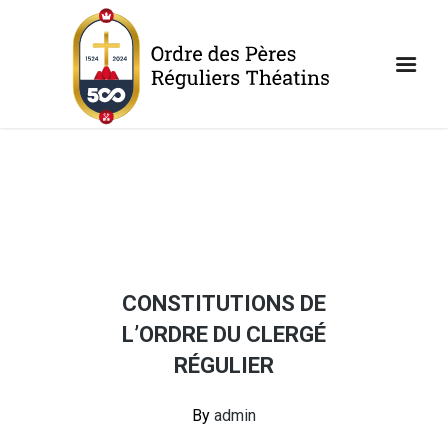
CONSTITUTIONS DE
L’ORDRE DU CLERGÉ
RÉGULIER
By
admin