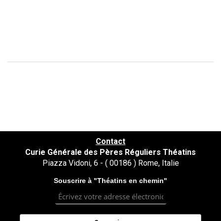
Continue Reading
Share
Contact
Curie Générale des Pères Réguliers Théatins
Piazza Vidoni, 6 - ( 00186 ) Rome, Italie
Souscrire à "Théatins en chemin"