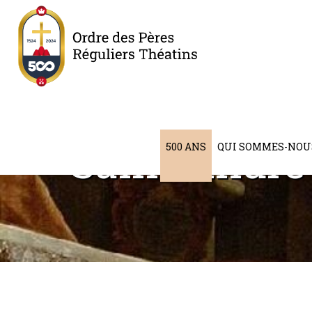
Saint André
500 ANS
QUI SOMMES-NOU