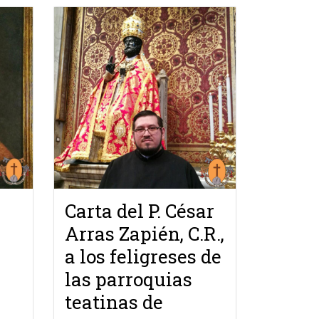
Carta del P. César
Arras Zapién, C.R.,
a los feligreses de
las parroquias
teatinas de