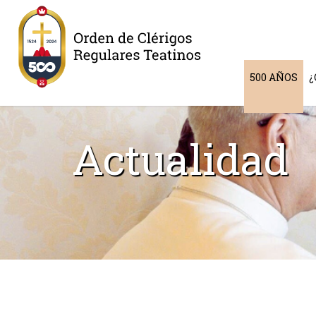
500 AÑOS
¿
Actualidad