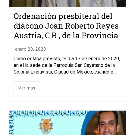
Ordenación presbiteral del
diácono Joan Roberto Reyes
Austria, C.R., de la Provincia
enero 20, 2020
Como estaba previsto, el día 17 de enero de 2020,
en el la sede de la Parroquia San Cayetano de la
Colonia Lindavista, Ciudad de México, cuando el...
Ver más