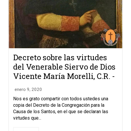
Decreto sobre las virtudes
del Venerable Siervo de Dios
Vicente María Morelli, C.R. -
enero 9, 2020
Nos es grato compartir con todos ustedes una
copia del Decreto de la Congregación para la
Causa de los Santos, en el que se declaran las
virtudes que...