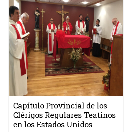
Capítulo Provincial de los
Clérigos Regulares Teatinos
en los Estados Unidos