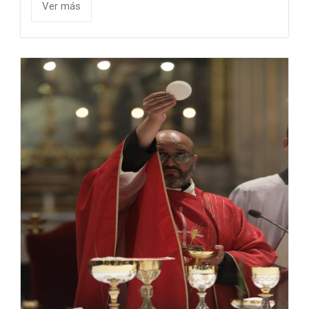
Ver más