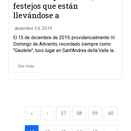
festejos que están
llevándose a
diciembre 24, 2019
El 15 de diciembre de 2019, providencialmente III
Domingo de Adviento, recordado siempre como
"Gaudete", tuvo lugar en Sant'Andrea della Valle la...
Ver más
«
‹
57
58
59
60