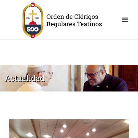
Actualidad