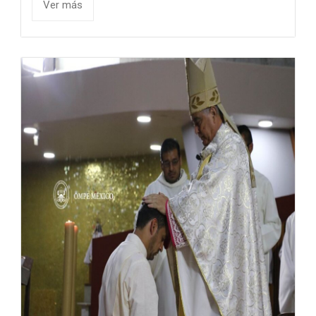
Ver más