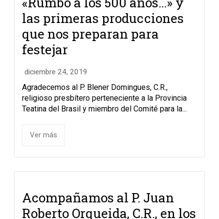
«Rumbo a los 500 años…» y
las primeras producciones
que nos preparan para
festejar
diciembre 24, 2019
Agradecemos al P. Blener Domingues, C.R.,
religioso presbítero perteneciente a la Provincia
Teatina del Brasil y miembro del Comité para la...
Ver más
Acompañamos al P. Juan
Roberto Orqueida, C.R., en los