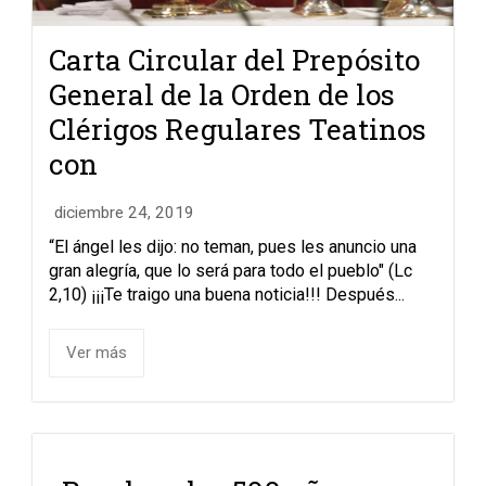
Carta Circular del Prepósito
General de la Orden de los
Clérigos Regulares Teatinos
con
diciembre 24, 2019
“El ángel les dijo: no teman, pues les anuncio una
gran alegría, que lo será para todo el pueblo" (Lc
2,10) ¡¡¡Te traigo una buena noticia!!! Después...
Ver más