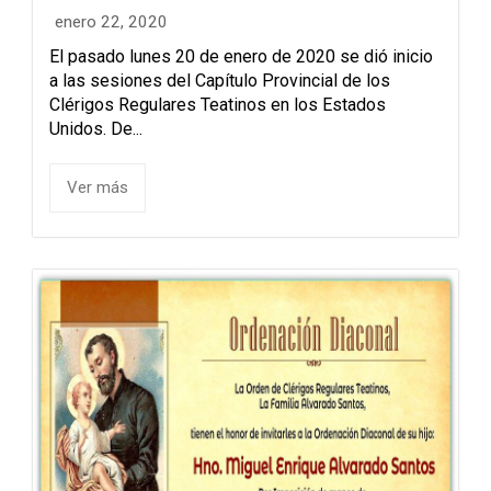
enero 22, 2020
El pasado lunes 20 de enero de 2020 se dió inicio
a las sesiones del Capítulo Provincial de los
Clérigos Regulares Teatinos en los Estados
Unidos. De...
Ver más