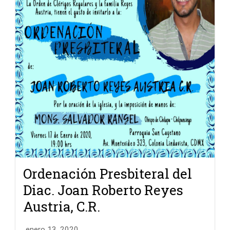
Ordenación Presbiteral del
Diac. Joan Roberto Reyes
Austria, C.R.
enero 13, 2020