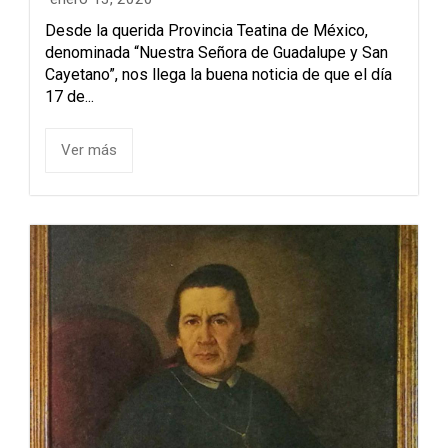
Desde la querida Provincia Teatina de México,
denominada “Nuestra Señora de Guadalupe y San
Cayetano”, nos llega la buena noticia de que el día
17 de...
Ver más