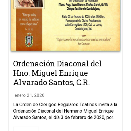
Ordenación Diaconal del
Hno. Miguel Enrique
Alvarado Santos, C.R.
enero 21, 2020
La Orden de Clérigos Regulares Teatinos invita a la
Ordenación Diaconal del Hermano Miguel Enrique
Alvarado Santos, el día 3 de febrero de 2020, por...