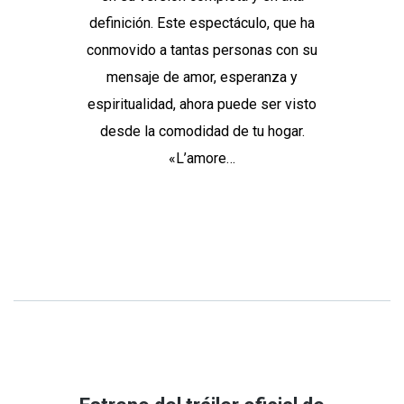
definición. Este espectáculo, que ha
conmovido a tantas personas con su
mensaje de amor, esperanza y
espiritualidad, ahora puede ser visto
desde la comodidad de tu hogar.
«L’amore…
Continue Reading
Share