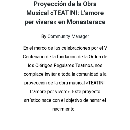
Proyección de la Obra
Musical «TEATINI: L’amore
per vivere» en Monasterace
By
Community Manager
En el marco de las celebraciones por el V
Centenario de la fundación de la Orden de
los Clérigos Regulares Teatinos, nos
complace invitar a toda la comunidad a la
proyección de la obra musical «TEATINI:
L’amore per vivere». Este proyecto
artístico nace con el objetivo de narrar el
nacimiento…
Continue Reading
Share