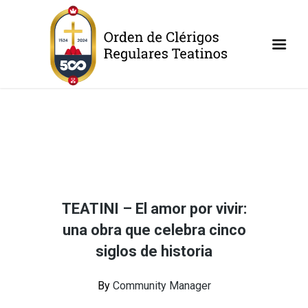
TEATINI – El amor por vivir:
una obra que celebra cinco
siglos de historia
By
Community Manager