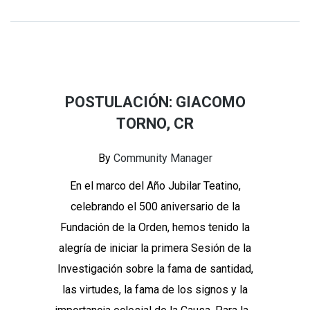
POSTULACIÓN: GIACOMO
TORNO, CR
By
Community Manager
En el marco del Año Jubilar Teatino,
celebrando el 500 aniversario de la
Fundación de la Orden, hemos tenido la
alegría de iniciar la primera Sesión de la
Investigación sobre la fama de santidad,
las virtudes, la fama de los signos y la