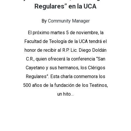
Regulares” en la UCA
By
Community Manager
El próximo martes 5 de noviembre, la
Facultad de Teología de la UCA tendrá el
honor de recibir al R.P. Lic. Diego Doldán
C.R., quien ofrecerá la conferencia “San
Cayetano y sus hermanos, los Clérigos
Regulares”. Esta charla conmemora los
500 años de la fundación de los Teatinos,
un hito…
Continue Reading
Share