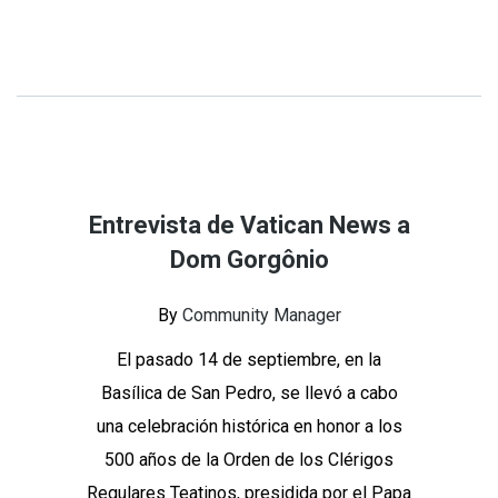
Entrevista de Vatican News a
Dom Gorgônio
By
Community Manager
El pasado 14 de septiembre, en la
Basílica de San Pedro, se llevó a cabo
una celebración histórica en honor a los
500 años de la Orden de los Clérigos
Regulares Teatinos, presidida por el Papa