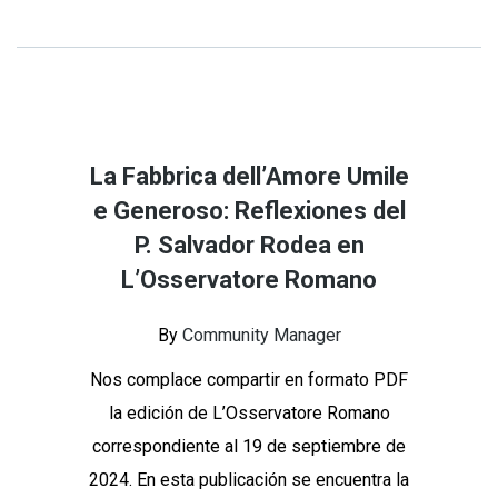
La Fabbrica dell’Amore Umile
e Generoso: Reflexiones del
P. Salvador Rodea en
L’Osservatore Romano
By
Community Manager
Nos complace compartir en formato PDF
la edición de L’Osservatore Romano
correspondiente al 19 de septiembre de
2024. En esta publicación se encuentra la