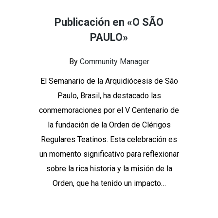
Publicación en «O SÃO
PAULO»
By
Community Manager
El Semanario de la Arquidiócesis de São
Paulo, Brasil, ha destacado las
conmemoraciones por el V Centenario de
la fundación de la Orden de Clérigos
Regulares Teatinos. Esta celebración es
un momento significativo para reflexionar
sobre la rica historia y la misión de la
Orden, que ha tenido un impacto…
Continue Reading
Share