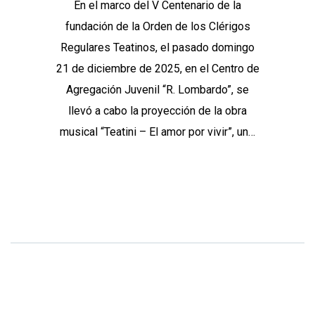
En el marco del V Centenario de la
fundación de la Orden de los Clérigos
Regulares Teatinos, el pasado domingo
21 de diciembre de 2025, en el Centro de
Agregación Juvenil “R. Lombardo”, se
llevó a cabo la proyección de la obra
musical “Teatini – El amor por vivir”, un…
Continue Reading
Share