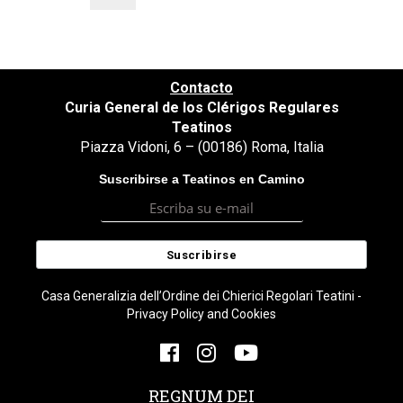
Contacto
Curia General de los Clérigos Regulares
Teatinos
Piazza Vidoni, 6 – (00186) Roma, Italia
Suscribirse a Teatinos en Camino
Casa Generalizia dell’Ordine dei Chierici Regolari Teatini -
Privacy Policy and Cookies
REGNUM DEI