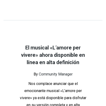
El musical «L’amore per
vivere» ahora disponible en
línea en alta definición
By
Community Manager
Nos complace anunciar que el
emocionante musical «L’amore per
vivere» ya está disponible para disfrutar
en su versión completa y en alta