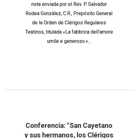
nota enviada por el Rev. P. Salvador
Rodea González, C.R., Prepósito General
de la Orden de Clérigos Regulares
Teatinos, titulada «La fabbrica dell’amore
umile e generoso.»…
Continue Reading
Share
Conferencia: “San Cayetano
y sus hermanos, los Clérigos