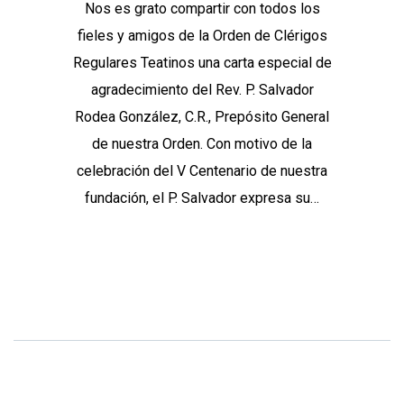
Nos es grato compartir con todos los
fieles y amigos de la Orden de Clérigos
Regulares Teatinos una carta especial de
agradecimiento del Rev. P. Salvador
Rodea González, C.R., Prepósito General
de nuestra Orden. Con motivo de la
celebración del V Centenario de nuestra
fundación, el P. Salvador expresa su…
Continue Reading
Share