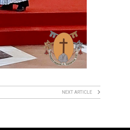
NEXT ARTICLE