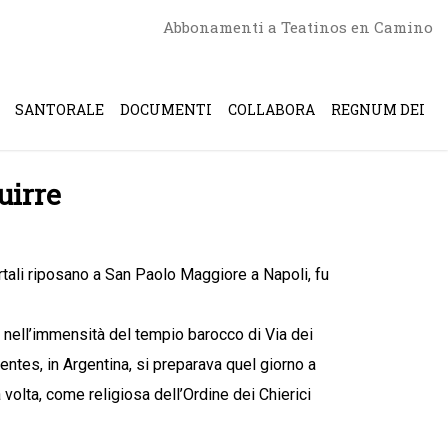
Abbonamenti a Teatinos en Camino
SANTORALE
DOCUMENTI
COLLABORA
REGNUM DEI
uirre
ortali riposano a San Paolo Maggiore a Napoli, fu
 nell’immensità del tempio barocco di Via dei
entes, in Argentina, si preparava quel giorno a
volta, come religiosa dell’Ordine dei Chierici