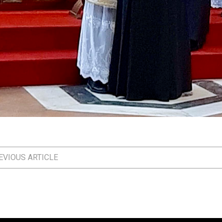
VIOUS ARTICLE