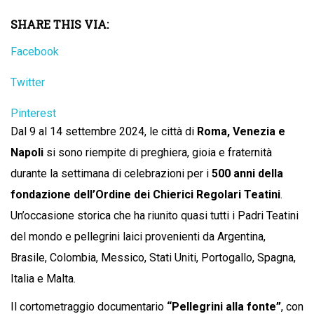
SHARE THIS VIA:
Facebook
Twitter
Pinterest
Dal 9 al 14 settembre 2024, le città di
Roma, Venezia e
Napoli
si sono riempite di preghiera, gioia e fraternità
durante la settimana di celebrazioni per i
500 anni della
fondazione dell’Ordine dei Chierici Regolari Teatini
.
Un’occasione storica che ha riunito quasi tutti i Padri Teatini
del mondo e pellegrini laici provenienti da Argentina,
Brasile, Colombia, Messico, Stati Uniti, Portogallo, Spagna,
Italia e Malta.
Il cortometraggio documentario
“Pellegrini alla fonte”
, con