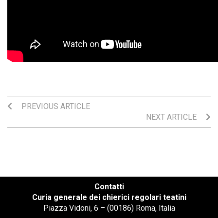
PREVIOUS ARTICLE
NEXT ARTICLE
Contatti
Curia generale dei chierici regolari teatini
Piazza Vidoni, 6 – (00186) Roma, Italia