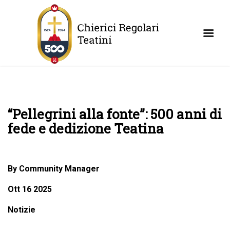
“Pellegrini alla fonte”: 500 anni di
fede e dedizione Teatina
By Community Manager
Ott 16 2025
Notizie