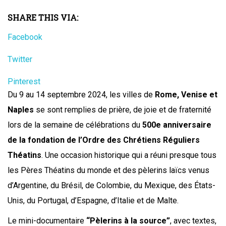
SHARE THIS VIA:
Facebook
Twitter
Pinterest
Du 9 au 14 septembre 2024, les villes de
Rome, Venise et
Naples
se sont remplies de prière, de joie et de fraternité
lors de la semaine de célébrations du
500e anniversaire
de la fondation de l’Ordre des Chrétiens Réguliers
Théatins
. Une occasion historique qui a réuni presque tous
les Pères Théatins du monde et des pèlerins laïcs venus
d’Argentine, du Brésil, de Colombie, du Mexique, des États-
Unis, du Portugal, d’Espagne, d’Italie et de Malte.
Le mini-documentaire
“Pèlerins à la source”
, avec textes,