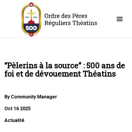
“Pèlerins à la source” : 500 ans de
foi et de dévouement Théatins
By Community Manager
Oct 16 2025
Actualité