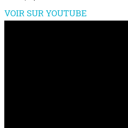
VOIR SUR YOUTUBE