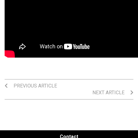
PREVIOUS ARTICLE
NEXT ARTICLE
Contact