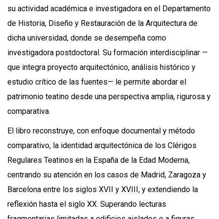
su actividad académica e investigadora en el Departamento
de Historia, Diseño y Restauración de la Arquitectura de
dicha universidad, donde se desempeña como
investigadora postdoctoral. Su formación interdisciplinar —
que integra proyecto arquitectónico, análisis histórico y
estudio crítico de las fuentes— le permite abordar el
patrimonio teatino desde una perspectiva amplia, rigurosa y
comparativa.
El libro reconstruye, con enfoque documental y método
comparativo, la identidad arquitectónica de los Clérigos
Regulares Teatinos en la España de la Edad Moderna,
centrando su atención en los casos de Madrid, Zaragoza y
Barcelona entre los siglos XVII y XVIII, y extendiendo la
reflexión hasta el siglo XX. Superando lecturas
fragmentarias limitadas a edificios aislados o a figuras