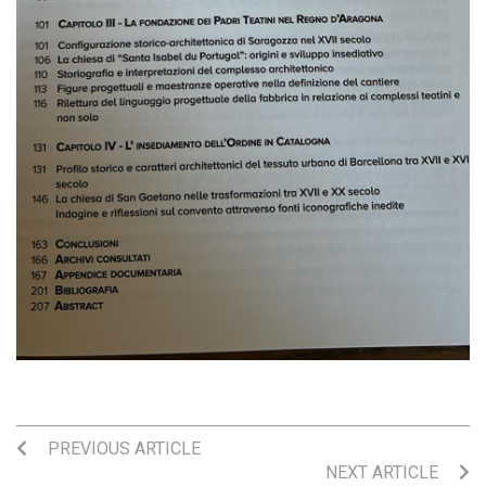
PREVIOUS ARTICLE
NEXT ARTICLE