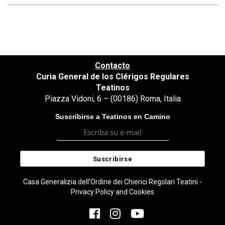
Contacto
Curia General de los Clérigos Regulares
Teatinos
Piazza Vidoni, 6 – (00186) Roma, Italia
Suscribirse a Teatinos en Camino
Casa Generalizia dell’Ordine dei Chierici Regolari Teatini -
Privacy Policy and Cookies