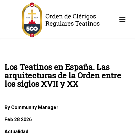
Los Teatinos en España. Las
arquitecturas de la Orden entre
los siglos XVII y XX
By Community Manager
Feb 28 2026
Actualidad