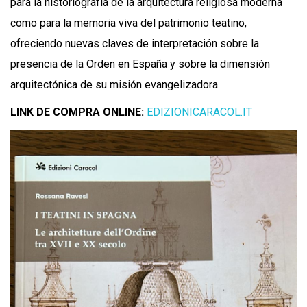
para la historiografía de la arquitectura religiosa moderna
como para la memoria viva del patrimonio teatino,
ofreciendo nuevas claves de interpretación sobre la
presencia de la Orden en España y sobre la dimensión
arquitectónica de su misión evangelizadora.
LINK DE COMPRA ONLINE:
EDIZIONICARACOL.IT