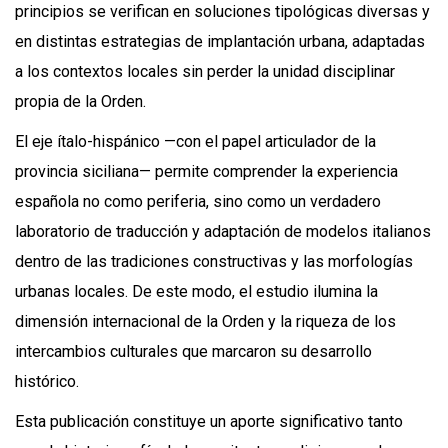
principios se verifican en soluciones tipológicas diversas y
en distintas estrategias de implantación urbana, adaptadas
a los contextos locales sin perder la unidad disciplinar
propia de la Orden.
El eje ítalo-hispánico —con el papel articulador de la
provincia siciliana— permite comprender la experiencia
española no como periferia, sino como un verdadero
laboratorio de traducción y adaptación de modelos italianos
dentro de las tradiciones constructivas y las morfologías
urbanas locales. De este modo, el estudio ilumina la
dimensión internacional de la Orden y la riqueza de los
intercambios culturales que marcaron su desarrollo
histórico.
Esta publicación constituye un aporte significativo tanto