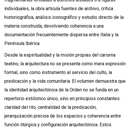
individuales, la obra articula fuentes de archivo, crítica
historiográfica, análisis iconográfico y estudio directo de la
materia construida, devolviendo coherencia a una
documentación frecuentemente dispersa entre Italia y la
Península Ibérica.
Desde la espiritualidad y la misión propias del carisma
teatino, la arquitectura no se presenta como mera expresión
formal, sino como instrumento al servicio del culto, la
predicación y la vida comunitaria. El volumen demuestra que
la identidad arquitectónica de la Orden no se funda en un
repertorio estilístico único, sino en principios constantes:
claridad del rito, centralidad de la predicación,
jerarquización precisa de los espacios y coherencia entre
función litúrgica y configuración arquitectónica. Estos