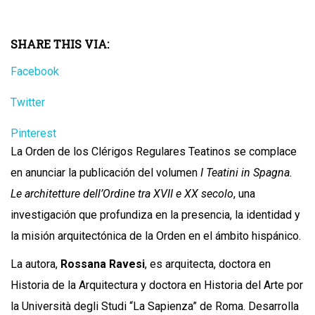
SHARE THIS VIA:
Facebook
Twitter
Pinterest
La Orden de los Clérigos Regulares Teatinos se complace
en anunciar la publicación del volumen
I Teatini in Spagna.
Le architetture dell’Ordine tra XVII e XX secolo
, una
investigación que profundiza en la presencia, la identidad y
la misión arquitectónica de la Orden en el ámbito hispánico.
La autora,
Rossana Ravesi
, es arquitecta, doctora en
Historia de la Arquitectura y doctora en Historia del Arte por
la Università degli Studi “La Sapienza” de Roma. Desarrolla