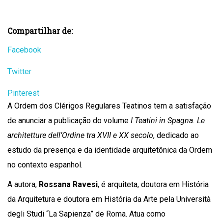
Compartilhar de:
Facebook
Twitter
Pinterest
A Ordem dos Clérigos Regulares Teatinos tem a satisfação
de anunciar a publicação do volume
I Teatini in Spagna. Le
architetture dell’Ordine tra XVII e XX secolo
, dedicado ao
estudo da presença e da identidade arquitetônica da Ordem
no contexto espanhol.
A autora,
Rossana Ravesi
, é arquiteta, doutora em História
da Arquitetura e doutora em História da Arte pela Università
degli Studi “La Sapienza” de Roma. Atua como