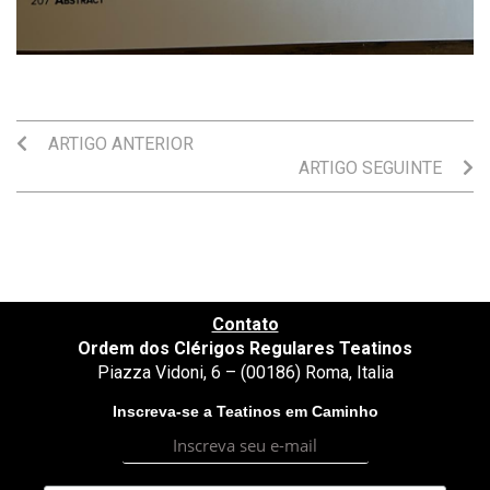
ARTIGO ANTERIOR
ARTIGO SEGUINTE
Contato
Ordem dos Clérigos Regulares Teatinos
Piazza Vidoni, 6 – (00186) Roma, Italia
Inscreva-se a Teatinos em Caminho