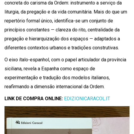
concreta do carisma da Ordem: instrumento a serviço da
liturgia, da pregação e da vida comunitária. Mais do que um
repertório formal único, identifica-se um conjunto de
princípios constantes — clareza do rito, centralidade da
pregação e hierarquização dos espaços — adaptados a
diferentes contextos urbanos e tradições construtivas.
O eixo ítalo-espanhol, com o papel articulador da província
siciliana, revela a Espanha como espaço de
experimentação e tradução dos modelos italianos,
reafirmando a dimensão internacional da Ordem.
LINK DE COMPRA ONLINE:
EDIZIONICARACOL.IT