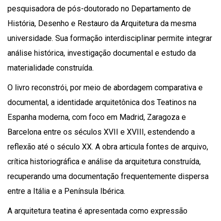
pesquisadora de pós-doutorado no Departamento de
História, Desenho e Restauro da Arquitetura da mesma
universidade. Sua formação interdisciplinar permite integrar
análise histórica, investigação documental e estudo da
materialidade construída.
O livro reconstrói, por meio de abordagem comparativa e
documental, a identidade arquitetônica dos Teatinos na
Espanha moderna, com foco em Madrid, Zaragoza e
Barcelona entre os séculos XVII e XVIII, estendendo a
reflexão até o século XX. A obra articula fontes de arquivo,
crítica historiográfica e análise da arquitetura construída,
recuperando uma documentação frequentemente dispersa
entre a Itália e a Península Ibérica.
A arquitetura teatina é apresentada como expressão