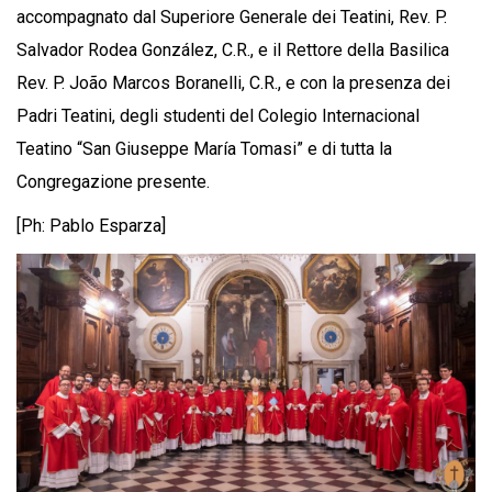
accompagnato dal Superiore Generale dei Teatini, Rev. P.
Salvador Rodea González, C.R., e il Rettore della Basilica
Rev. P. João Marcos Boranelli, C.R., e con la presenza dei
Padri Teatini, degli studenti del Colegio Internacional
Teatino “San Giuseppe María Tomasi” e di tutta la
Congregazione presente.
[Ph: Pablo Esparza]