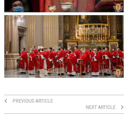
PREVIOUS ARTICLE
NEXT ARTICLE