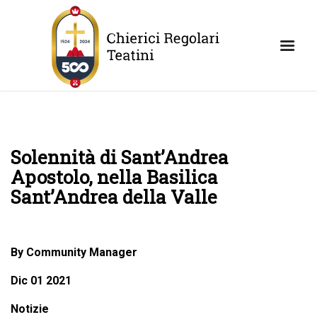
Solennità di Sant’Andrea
Apostolo, nella Basilica
Sant’Andrea della Valle
By Community Manager
Dic 01 2021
Notizie