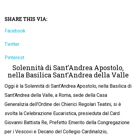
SHARE THIS VIA:
Facebook
Twitter
Pinterest
Solennità di Sant’Andrea Apostolo,
nella Basilica Sant’Andrea della Valle
Oggi è la Solennità di Sant’Andrea Apostolo, nella Basilica di
Sant’Andrea della Valle, a Roma, sede della Casa
Generalizia dell’Ordine dei Chierici Regolari Teatini, si è
svolta la Celebrazione Eucaristica, presieduta dal Card.
Giovanni Battista Re, Prefetto Emerito della Congregazione
per i Vescovi e Decano del Collegio Cardinalizio,