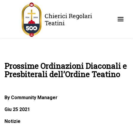
Prossime Ordinazioni Diaconali e
Presbiterali dell’Ordine Teatino
By Community Manager
Giu 25 2021
Notizie