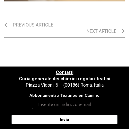
PREVIOUS ARTICLE
NEXT ARTICLE
Contatti
Curia generale dei chierici regolari teatini
Piazza Vidoni, 6 – (00186) Roma, Italia
Abbonamenti a Teatinos en Camino