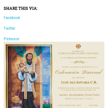
SHARE THIS VIA:
Facebook
Twitter
Pinterest