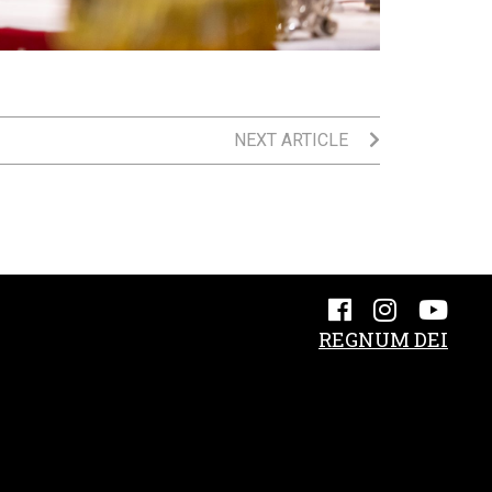
NEXT ARTICLE
REGNUM DEI