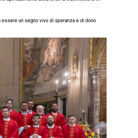
 a essere un segno vivo di speranza e di dono