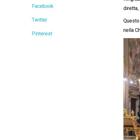
Facebook
diretta
Twitter
Questo 
nella C
Pinterest