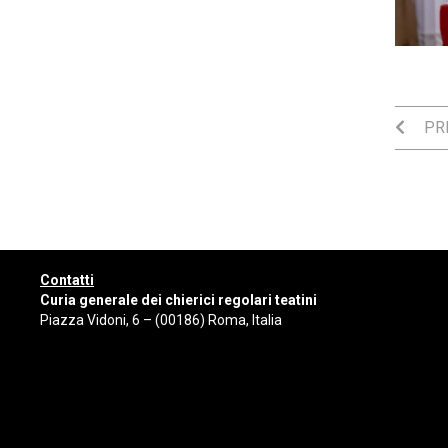
PRE
Contatti
Curia generale dei chierici regolari teatini
Piazza Vidoni, 6 – (00186) Roma, Italia