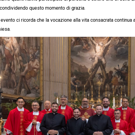
, condividendo questo momento di grazia.
evento ci ricorda che la vocazione alla vita consacrata continua
hiesa.