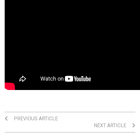
PREVIOUS ARTICLE
NEXT ARTICLE