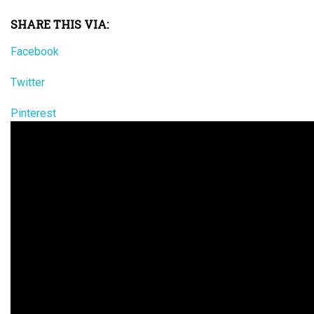
SHARE THIS VIA:
Facebook
Twitter
Pinterest