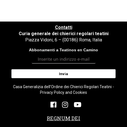
Contatti
Curia generale dei chierici regolari teatini
Piazza Vidoni, 6 – (00186) Roma, Italia
Abbonamenti a Teatinos en Camino
Casa Generalizia dell’Ordine dei Chierici Regolari Teatini -
Privacy Policy and Cookies
REGNUM DEI