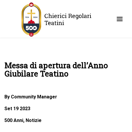
Messa di apertura dell’Anno
Giubilare Teatino
By Community Manager
Set 19 2023
500 Anni, Notizie