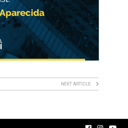
NEXT ARTICLE