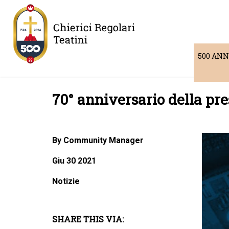
500 ANN
70° anniversario della pre
By Community Manager
Giu 30 2021
Notizie
SHARE THIS VIA: