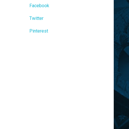
Facebook
Twitter
Pinterest