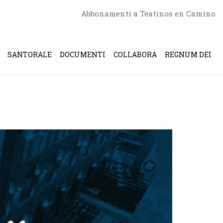
Abbonamenti a Teatinos en Camino
SANTORALE
DOCUMENTI
COLLABORA
REGNUM DEI