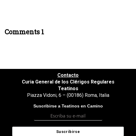
Comments 1
Contacto
Curia General de los Clérigos Regulares
Teatinos
Piazza Vidoni, 6 – (00186) Roma, Italia
Suscribirse a Teatinos en Camino