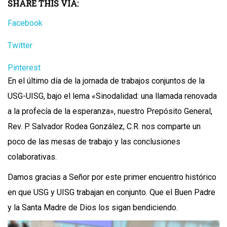
SHARE THIS VIA:
Facebook
Twitter
Pinterest
En el último día de la jornada de trabajos conjuntos de la
USG-UISG, bajo el lema «Sinodalidad: una llamada renovada
a la profecía de la esperanza», nuestro Prepósito General,
Rev. P. Salvador Rodea González, C.R. nos comparte un
poco de las mesas de trabajo y las conclusiones
colaborativas.
Damos gracias a Señor por este primer encuentro histórico
en que USG y UISG trabajan en conjunto. Que el Buen Padre
y la Santa Madre de Dios los sigan bendiciendo.