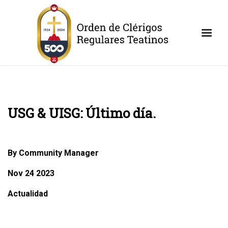
USG & UISG: Último día.
By Community Manager
Nov 24 2023
Actualidad