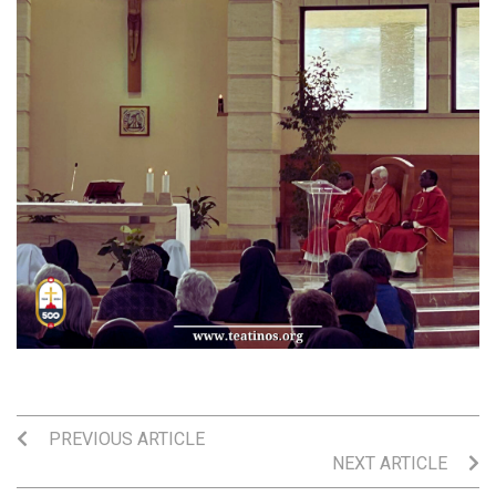
PREVIOUS ARTICLE
NEXT ARTICLE