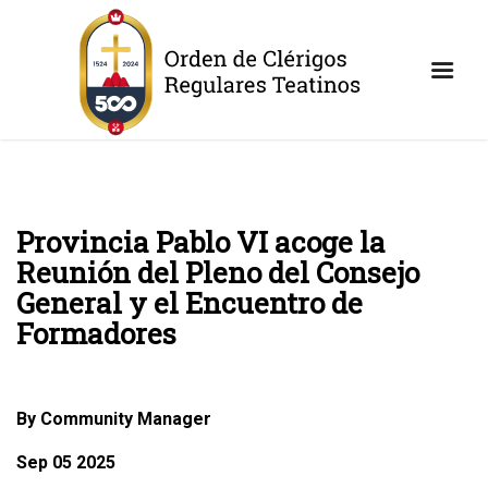
Provincia Pablo VI acoge la
Reunión del Pleno del Consejo
General y el Encuentro de
Formadores
By Community Manager
Sep 05 2025