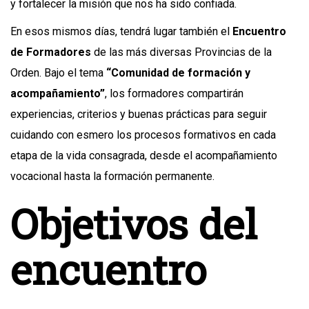
y fortalecer la misión que nos ha sido confiada.
En esos mismos días, tendrá lugar también el
Encuentro
de Formadores
de las más diversas Provincias de la
Orden. Bajo el tema
“Comunidad de formación y
acompañamiento”
, los formadores compartirán
experiencias, criterios y buenas prácticas para seguir
cuidando con esmero los procesos formativos en cada
etapa de la vida consagrada, desde el acompañamiento
vocacional hasta la formación permanente.
Objetivos del
encuentro