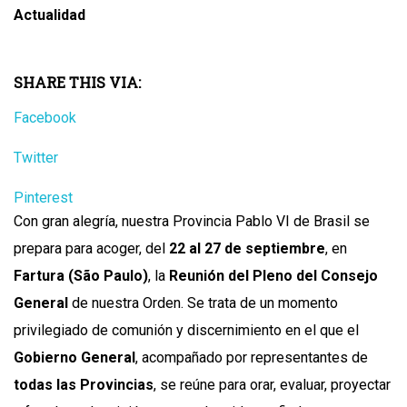
Actualidad
SHARE THIS VIA:
Facebook
Twitter
Pinterest
Con gran alegría, nuestra Provincia Pablo VI de Brasil se
prepara para acoger, del
22 al 27 de septiembre
, en
Fartura (São Paulo)
, la
Reunión del Pleno del Consejo
General
de nuestra Orden. Se trata de un momento
privilegiado de comunión y discernimiento en el que el
Gobierno General
, acompañado por representantes de
todas las Provincias
, se reúne para orar, evaluar, proyectar