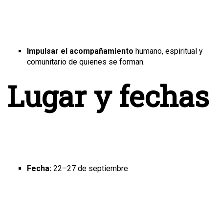
Impulsar el acompañamiento
humano, espiritual y
comunitario de quienes se forman.
Lugar y fechas
Fecha:
22–27 de septiembre