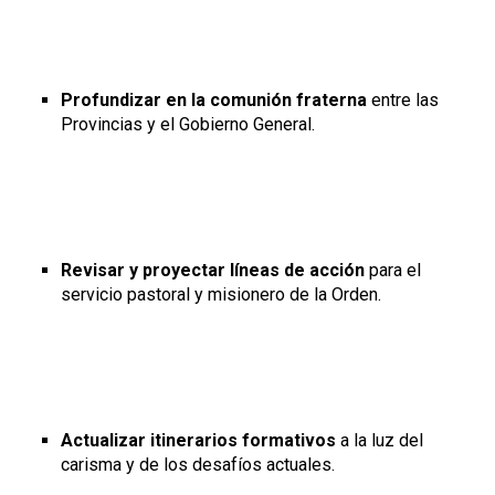
Profundizar en la comunión fraterna
entre las
Provincias y el Gobierno General.
Revisar y proyectar líneas de acción
para el
servicio pastoral y misionero de la Orden.
Actualizar itinerarios formativos
a la luz del
carisma y de los desafíos actuales.