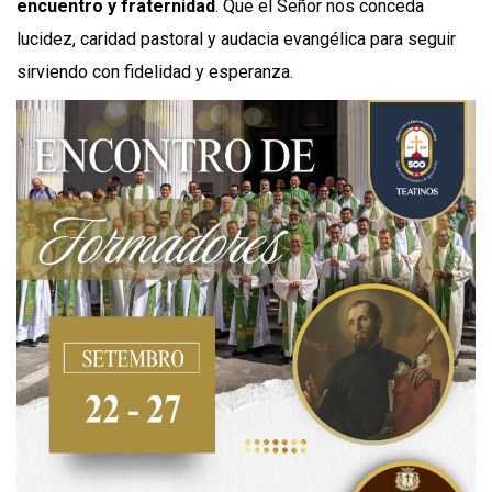
encuentro y fraternidad
. Que el Señor nos conceda
lucidez, caridad pastoral y audacia evangélica para seguir
sirviendo con fidelidad y esperanza.