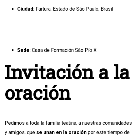
Ciudad:
Fartura, Estado de São Paulo, Brasil
Sede:
Casa de Formación São Pío X
Invitación a la
oración
Pedimos a toda la familia teatina, a nuestras comunidades
y amigos, que
se unan en la oración
por este tiempo de