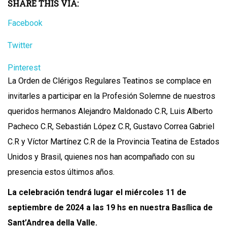
SHARE THIS VIA:
Facebook
Twitter
Pinterest
La Orden de Clérigos Regulares Teatinos se complace en
invitarles a participar en la Profesión Solemne de nuestros
queridos hermanos Alejandro Maldonado C.R, Luis Alberto
Pacheco C.R, Sebastián López C.R, Gustavo Correa Gabriel
C.R y Víctor Martínez C.R de la Provincia Teatina de Estados
Unidos y Brasil, quienes nos han acompañado con su
presencia estos últimos años.
La celebración tendrá lugar el miércoles 11 de
septiembre de 2024 a las 19 hs en nuestra Basílica de
Sant’Andrea della Valle.