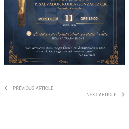
PREVIOUS ARTICLE
NEXT ARTICLE