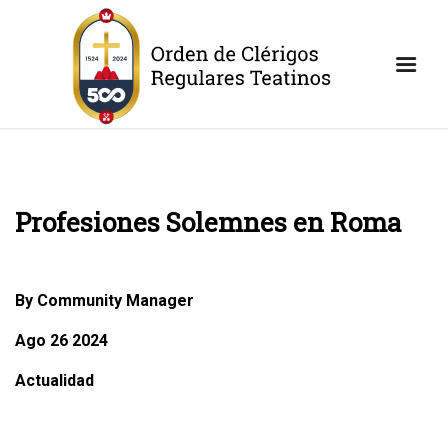
Profesiones Solemnes en Roma
By Community Manager
Ago 26 2024
Actualidad