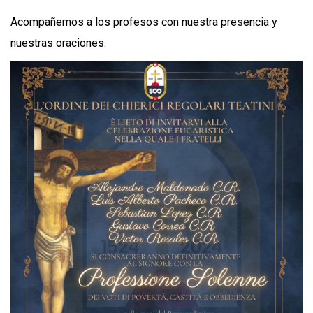
Acompañemos a los profesos con nuestra presencia y
nuestras oraciones.