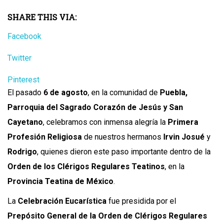
SHARE THIS VIA:
Facebook
Twitter
Pinterest
El pasado
6 de agosto
, en la comunidad de
Puebla,
Parroquia del Sagrado Corazón de Jesús y San
Cayetano
, celebramos con inmensa alegría la
Primera
Profesión Religiosa
de nuestros hermanos
Irvin Josué
y
Rodrigo
, quienes dieron este paso importante dentro de la
Orden de los Clérigos Regulares Teatinos
, en la
Provincia Teatina de México
.
La
Celebración Eucarística
fue presidida por el
Prepósito General de la Orden de Clérigos Regulares