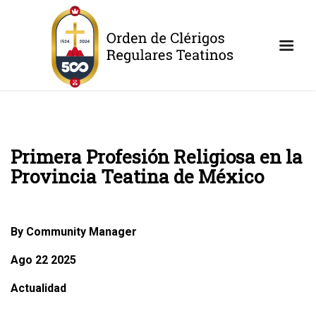
Primera Profesión Religiosa en la
Provincia Teatina de México
By Community Manager
Ago 22 2025
Actualidad