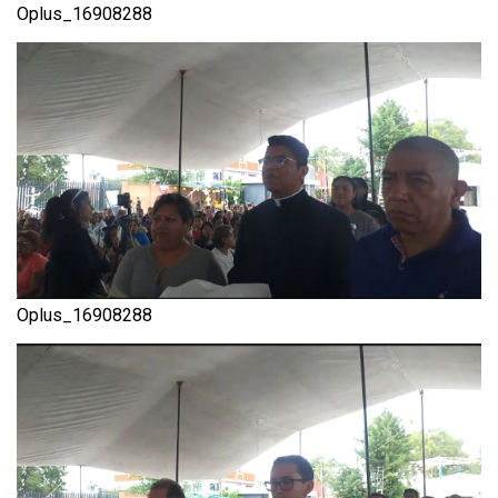
Oplus_16908288
Oplus_16908288