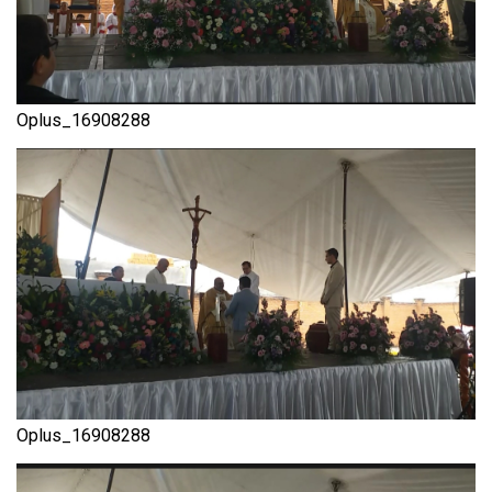
Oplus_16908288
Oplus_16908288