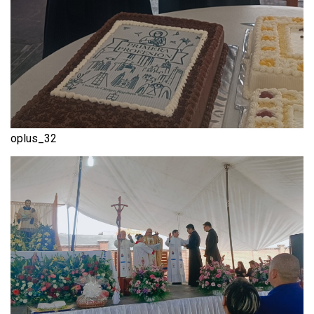
oplus_32