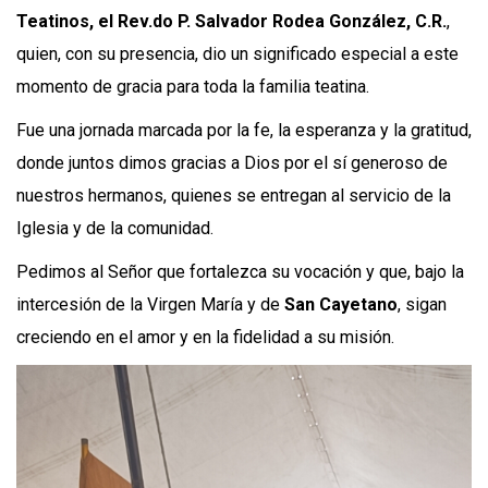
Teatinos, el Rev.do P. Salvador Rodea González, C.R.
,
quien, con su presencia, dio un significado especial a este
momento de gracia para toda la familia teatina.
Fue una jornada marcada por la fe, la esperanza y la gratitud,
donde juntos dimos gracias a Dios por el sí generoso de
nuestros hermanos, quienes se entregan al servicio de la
Iglesia y de la comunidad.
Pedimos al Señor que fortalezca su vocación y que, bajo la
intercesión de la Virgen María y de
San Cayetano
, sigan
creciendo en el amor y en la fidelidad a su misión.