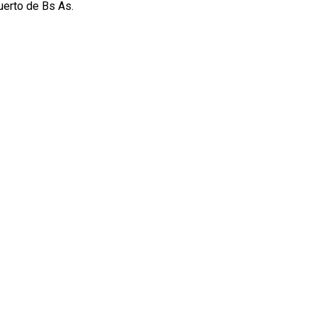
uerto de Bs As.