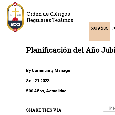
500 AÑOS
¿
Planificación del Año Jub
By Community Manager
Sep 21 2023
500 Años, Actualidad
SHARE THIS VIA: