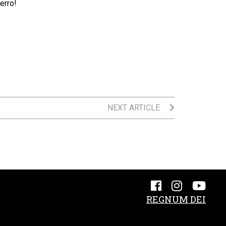
erro!
NEXT ARTICLE
REGNUM DEI