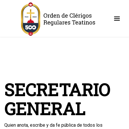
SECRETARIO
GENERAL
Quien anota, escribe y da fe pública de todos los