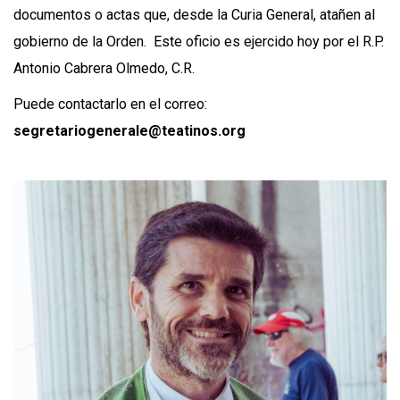
documentos o actas que, desde la Curia General, atañen al
gobierno de la Orden. Este oficio es ejercido hoy por el R.P.
Antonio Cabrera Olmedo, C.R.
Puede contactarlo en el correo:
segretariogenerale@teatinos.org