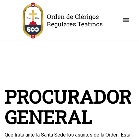
PROCURADOR
GENERAL
Que trata ante la Santa Sede los asuntos de la Orden. Esta