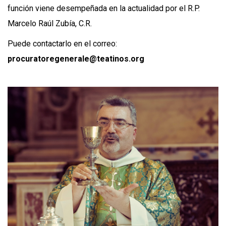
función viene desempeñada en la actualidad por el R.P.
Marcelo Raúl Zubía, C.R.
Puede contactarlo en el correo:
procuratoregenerale@teatinos.org