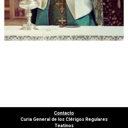
Contacto
Curia General de los Clérigos Regulares
Teatinos