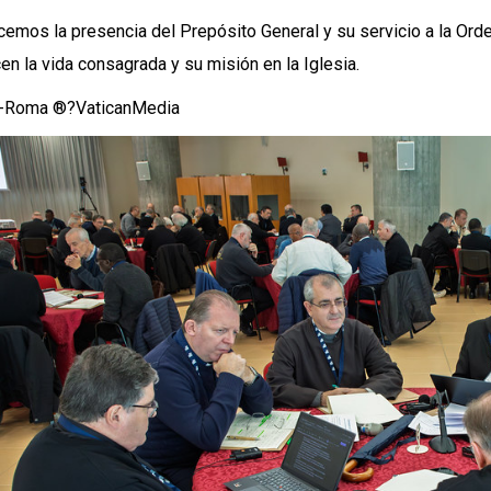
emos la presencia del Prepósito General y su servicio a la Ord
cen la vida consagrada y su misión en la Iglesia.
Roma ®?VaticanMedia