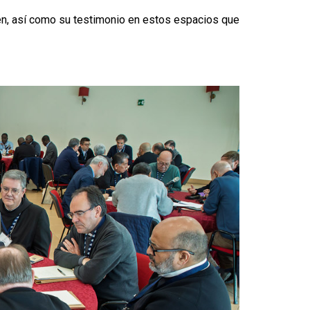
en, así como su testimonio en estos espacios que