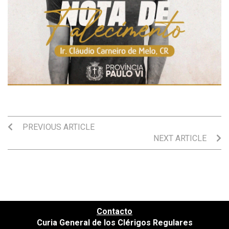
PREVIOUS ARTICLE
NEXT ARTICLE
Contacto
Curia General de los Clérigos Regulares