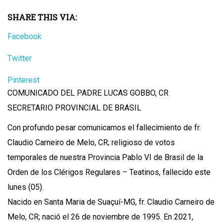
SHARE THIS VIA:
Facebook
Twitter
Pinterest
COMUNICADO DEL PADRE LUCAS GOBBO, CR
SECRETARIO PROVINCIAL DE BRASIL
Con profundo pesar comunicamos el fallecimiento de fr.
Claudio Carneiro de Melo, CR; religioso de votos
temporales de nuestra Provincia Pablo VI de Brasil de la
Orden de los Clérigos Regulares – Teatinos, fallecido este
lunes (05).
Nacido en Santa Maria de Suaçuí-MG, fr. Claudio Carneiro de
Melo, CR; nació el 26 de noviembre de 1995. En 2021,