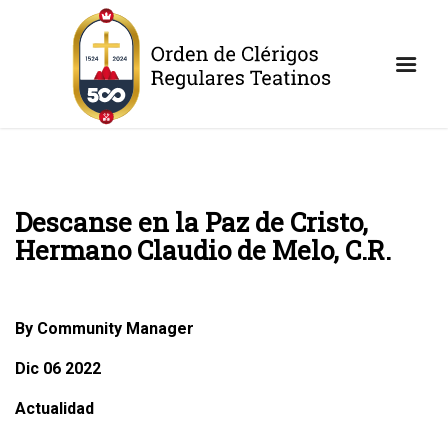
Descanse en la Paz de Cristo,
Hermano Claudio de Melo, C.R.
By Community Manager
Dic 06 2022
Actualidad