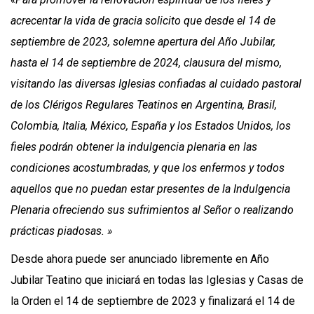
acrecentar la vida de gracia solicito que desde el 14 de
septiembre de 2023, solemne apertura del Año Jubilar,
hasta el 14 de septiembre de 2024, clausura del mismo,
visitando las diversas Iglesias confiadas al cuidado pastoral
de los Clérigos Regulares Teatinos en Argentina, Brasil,
Colombia, Italia, México, España y los Estados Unidos, los
fieles podrán obtener la indulgencia plenaria en las
condiciones acostumbradas, y que los enfermos y todos
aquellos que no puedan estar presentes de la Indulgencia
Plenaria ofreciendo sus sufrimientos al Señor o realizando
prácticas piadosas. »
Desde ahora puede ser anunciado libremente en Año
Jubilar Teatino que iniciará en todas las Iglesias y Casas de
la Orden el 14 de septiembre de 2023 y finalizará el 14 de