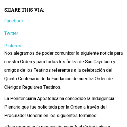
SHARE THIS VIA:
Facebook
Twitter
Pinterest
Nos alegramos de poder comunicar la siguiente noticia para
nuestra Orden y para todos los fieles de San Cayetano y
amigos de los Teatinos referentes a la celebración del
Quinto Centenario de la Fundación de nuestra Orden de
Clérigos Regulares Teatinos.
La Penitenciaría Apostólica ha concedido la Indulgencia
Plenaria que fue solicitada por la Orden a través del
Procurador General en los siguientes términos:
«Para promover la renovación espiritual de los fieles y