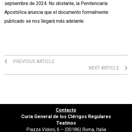
septiembre de 2024. No obstante, la Penitenciaría
Apostólica anuncia que el documento formalmente
publicado se nos llegará más adelante.
PREVIOUS ARTICLE
NEXT ARTICLE
Contacto
Curia General de los Clérigos Regulares
Teatinos
Piazza Vidoni, 6 – (00186) Roma, Italia