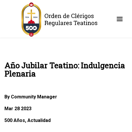
Año Jubilar Teatino: Indulgencia
Plenaria
By Community Manager
Mar 28 2023
500 Años, Actualidad