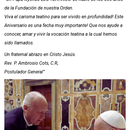
de la Fundación de nuestra Orden.
Viva el carisma teatino para ser vivido en profundidad! Este
Aniversario es una fecha muy importante! Que nos ayude a
conocer, amar y vivir la vocación teatina a la cual hemos
sido llamados.
Un fraternal abrazo en Cristo Jesús.
Rev. P. Ambrosio Cots, C.R,
Postulador General”