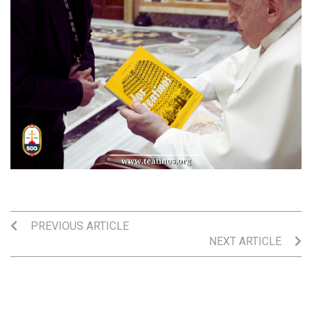
PREVIOUS ARTICLE
NEXT ARTICLE