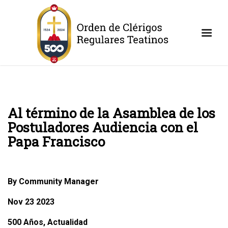
Al término de la Asamblea de los
Postuladores Audiencia con el
Papa Francisco
By Community Manager
Nov 23 2023
500 Años, Actualidad