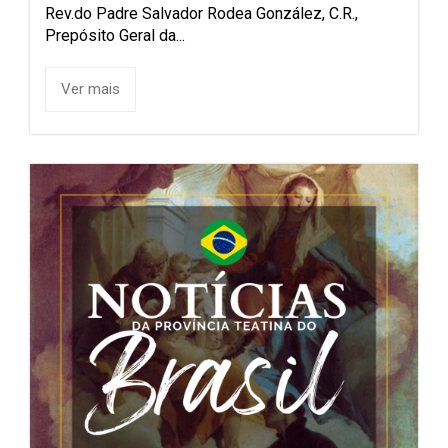
Rev.do Padre Salvador Rodea González, C.R.,
Prepósito Geral da...
Ver mais