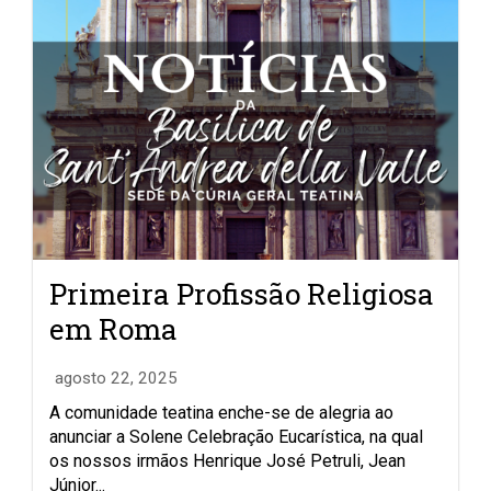
Primeira Profissão Religiosa
em Roma
agosto 22, 2025
A comunidade teatina enche-se de alegria ao
anunciar a Solene Celebração Eucarística, na qual
os nossos irmãos Henrique José Petruli, Jean
Júnior...