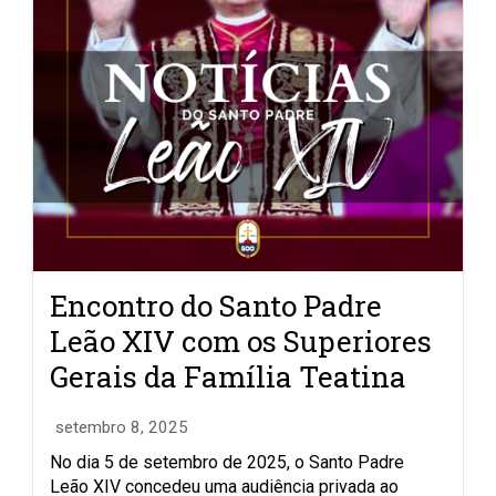
Encontro do Santo Padre
Leão XIV com os Superiores
Gerais da Família Teatina
setembro 8, 2025
No dia 5 de setembro de 2025, o Santo Padre
Leão XIV concedeu uma audiência privada ao