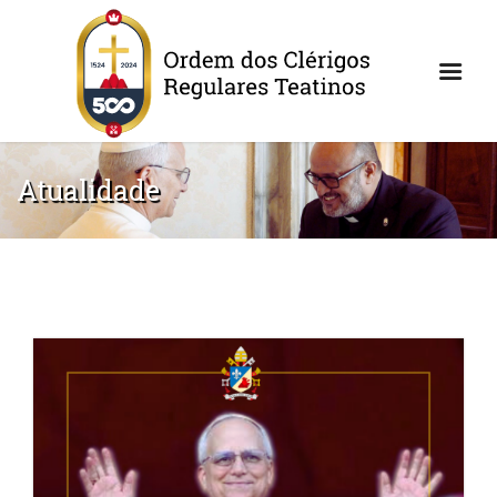
Atualidade