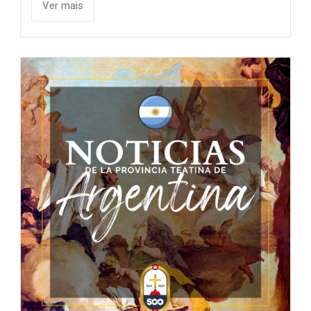
Ver mais