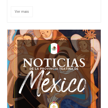
Ver mais