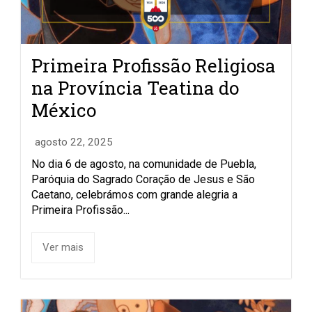
Primeira Profissão Religiosa
na Província Teatina do
México
agosto 22, 2025
No dia 6 de agosto, na comunidade de Puebla,
Paróquia do Sagrado Coração de Jesus e São
Caetano, celebrámos com grande alegria a
Primeira Profissão...
Ver mais