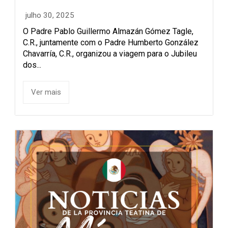
julho 30, 2025
O Padre Pablo Guillermo Almazán Gómez Tagle,
C.R., juntamente com o Padre Humberto González
Chavarría, C.R., organizou a viagem para o Jubileu
dos...
Ver mais