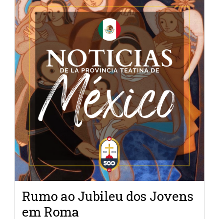
Rumo ao Jubileu dos Jovens
em Roma