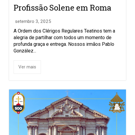
Profissão Solene em Roma
setembro 3, 2025
A Ordem dos Clérigos Regulares Teatinos tem a
alegria de partilhar com todos um momento de
profunda graça e entrega. Nossos irmãos Pablo
González...
Ver mais