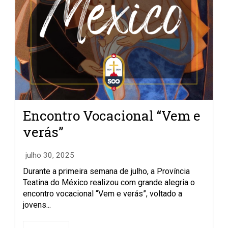
Encontro Vocacional “Vem e
verás”
julho 30, 2025
Durante a primeira semana de julho, a Província
Teatina do México realizou com grande alegria o
encontro vocacional “Vem e verás”, voltado a
jovens...