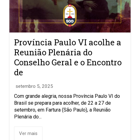
Província Paulo VI acolhe a
Reunião Plenária do
Conselho Geral e o Encontro
de
setembro 5, 2025
Com grande alegria, nossa Província Paulo VI do
Brasil se prepara para acolher, de 22 a 27 de
setembro, em Fartura (São Paulo), a Reunião
Plenária do...
Ver mais