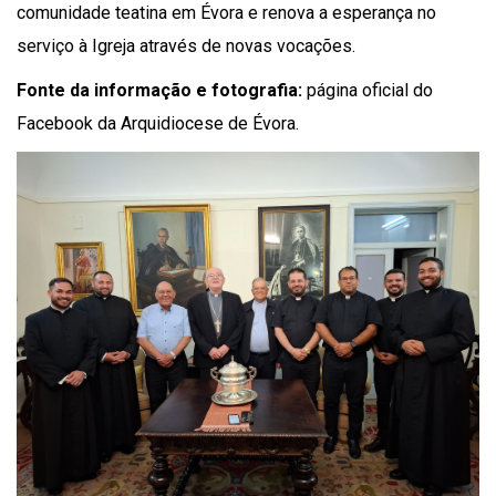
comunidade teatina em Évora e renova a esperança no
serviço à Igreja através de novas vocações.
Fonte da informação e fotografia:
página oficial do
Facebook da Arquidiocese de Évora.