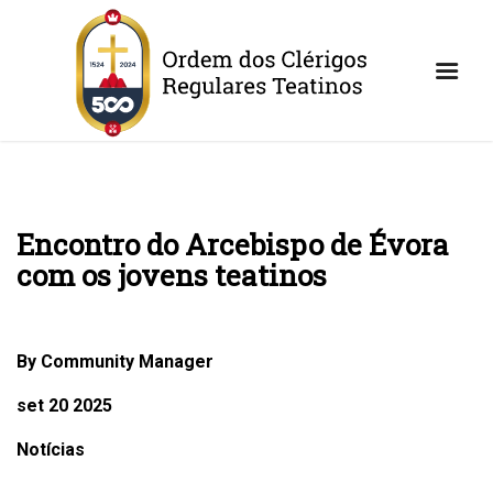
Encontro do Arcebispo de Évora
com os jovens teatinos
By Community Manager
set 20 2025
Notícias