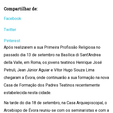
Compartilhar de:
Facebook
Twitter
Pinterest
Após realizarem a sua Primeira Profissão Religiosa no
passado dia 13 de setembro na Basílica di Sant’Andrea
della Valle, em Roma, os jovens teatinos Henrique José
Petruli, Jean Júnior Aguiar e Vítor Hugo Souza Lima
chegaram a Évora, onde continuarão a sua formação na nova
Casa de Formação dos Padres Teatinos recentemente
estabelecida nesta cidade.
Na tarde do dia 18 de setembro, na Casa Arquiepiscopal, o
Arcebispo de Évora reuniu-se com os seminaristas e com a