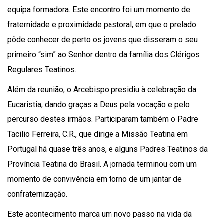
equipa formadora. Este encontro foi um momento de
fraternidade e proximidade pastoral, em que o prelado
pôde conhecer de perto os jovens que disseram o seu
primeiro “sim” ao Senhor dentro da família dos Clérigos
Regulares Teatinos.
Além da reunião, o Arcebispo presidiu à celebração da
Eucaristia, dando graças a Deus pela vocação e pelo
percurso destes irmãos. Participaram também o Padre
Tacilio Ferreira, C.R., que dirige a Missão Teatina em
Portugal há quase três anos, e alguns Padres Teatinos da
Província Teatina do Brasil. A jornada terminou com um
momento de convivência em torno de um jantar de
confraternização.
Este acontecimento marca um novo passo na vida da