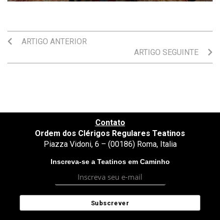
ARTIGO ANTERIOR
ARTIGO SEGUINTE
Contato
Ordem dos Clérigos Regulares Teatinos
Piazza Vidoni, 6 – (00186) Roma, Italia
Inscreva-se a Teatinos em Caminho