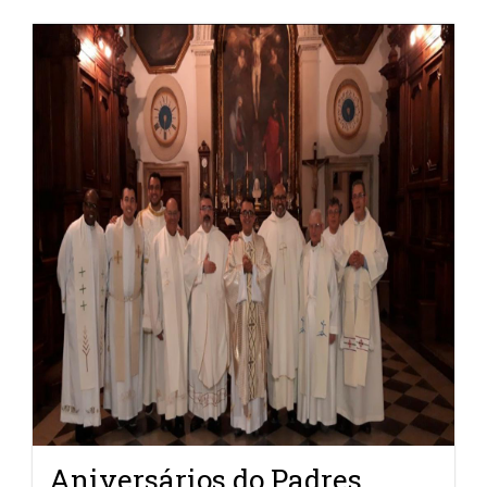
Aniversários do Padres