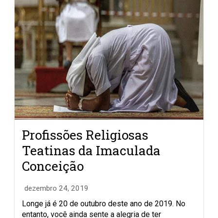
Profissões Religiosas
Teatinas da Imaculada
Conceição
dezembro 24, 2019
Longe já é 20 de outubro deste ano de 2019. No
entanto, você ainda sente a alegria de ter