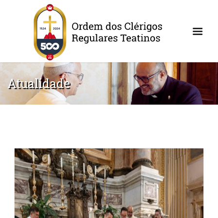
Atualidade