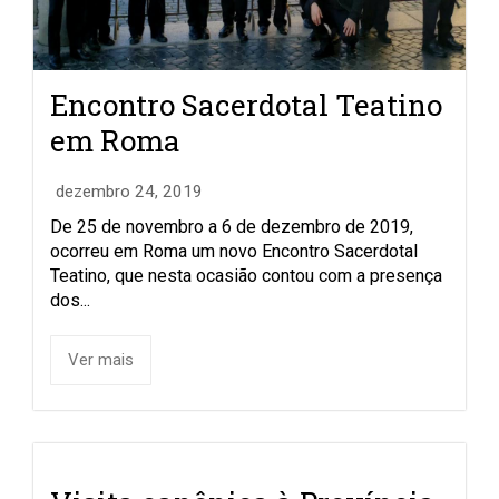
Encontro Sacerdotal Teatino
em Roma
dezembro 24, 2019
De 25 de novembro a 6 de dezembro de 2019,
ocorreu em Roma um novo Encontro Sacerdotal
Teatino, que nesta ocasião contou com a presença
dos...
Ver mais