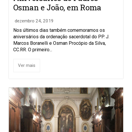
Osman e João, em Roma
dezembro 24, 2019
Nos últimos dias também comemoramos os
aniversários da ordenação sacerdotal do PP. J.
Marcos Boranelli e Osman Procópio da Silva,
CC.RR. O primeiro...
Ver mais