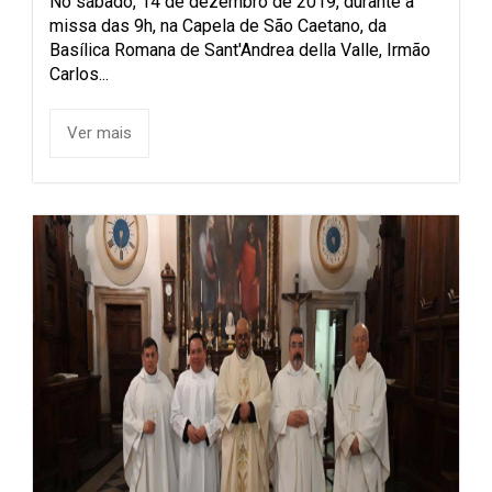
No sábado, 14 de dezembro de 2019, durante a
missa das 9h, na Capela de São Caetano, da
Basílica Romana de Sant'Andrea della Valle, Irmão
Carlos...
Ver mais