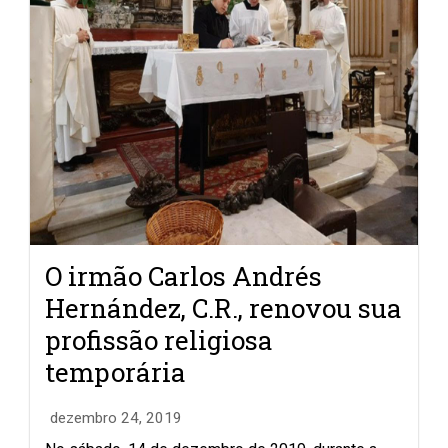
O irmão Carlos Andrés
Hernández, C.R., renovou sua
profissão religiosa
temporária
dezembro 24, 2019