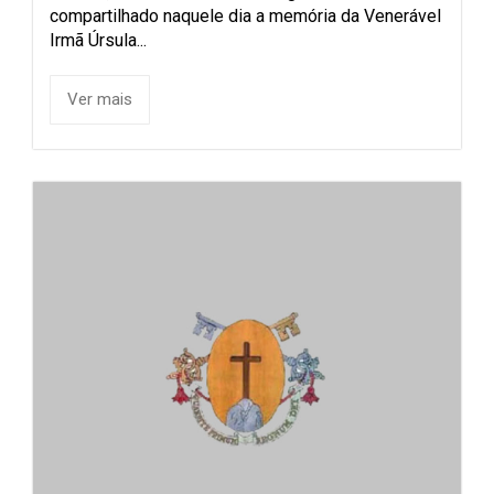
compartilhado naquele dia a memória da Venerável
Irmã Úrsula...
Ver mais