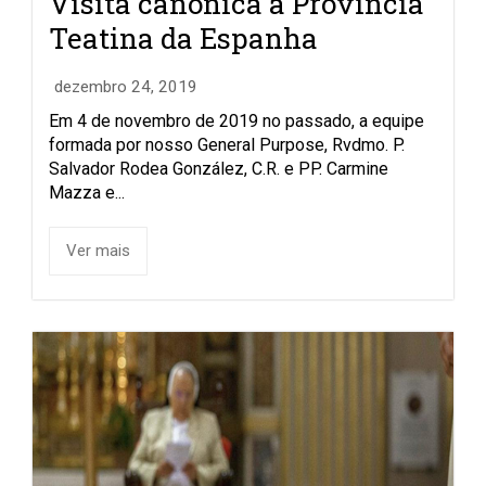
Visita canônica à Província
Teatina da Espanha
dezembro 24, 2019
Em 4 de novembro de 2019 no passado, a equipe
formada por nosso General Purpose, Rvdmo. P.
Salvador Rodea González, C.R. e PP. Carmine
Mazza e...
Ver mais