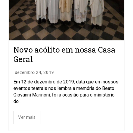
Novo acólito em nossa Casa
Geral
dezembro 24, 2019
Em 12 de dezembro de 2019, data que em nossos
eventos teatrais nos lembra a memória do Beato
Giovanni Marinoni, foi a ocasião para o ministério
do...
Ver mais