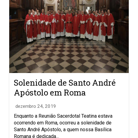
Solenidade de Santo André
Apóstolo em Roma
dezembro 24, 2019
Enquanto a Reunião Sacerdotal Teatina estava
ocorrendo em Roma, ocorreu a solenidade de
Santo André Apóstolo, a quem nossa Basílica
Romana é dedicada...