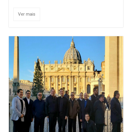
Ver mais