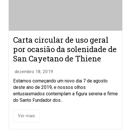
Carta circular de uso geral
por ocasião da solenidade de
San Cayetano de Thiene
dezembro 18, 2019
Estamos começando um novo dia 7 de agosto
deste ano de 2019, e nossos olhos
entusiasmados contemplam a figura serena e firme
do Santo Fundador dos...
Ver mais