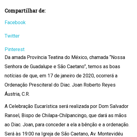
Compartilhar de:
Facebook
Twitter
Pinterest
Da amada Província Teatina do México, chamada “Nossa
Senhora de Guadalupe e São Caetano”, temos as boas
notícias de que, em 17 de janeiro de 2020, ocorrerá a
Ordenação Presciteral do Diac. Joan Roberto Reyes
Áustria, C.R.
A Celebração Eucarística será realizada por Dom Salvador
Ransel, Bispo de Chilapa-Chilpancingo, que dará as mãos
ao Diac. Joan, para conceder a ela a bênção e a ordenação.
Será às 19:00 na Igreja de São Caetano, Av. Montevidéu