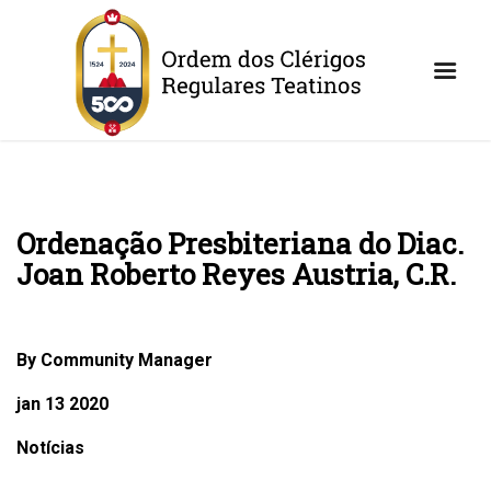
Ordenação Presbiteriana do Diac.
Joan Roberto Reyes Austria, C.R.
By Community Manager
jan 13 2020
Notícias