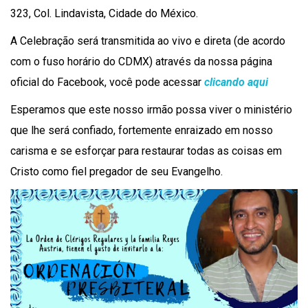
323, Col. Lindavista, Cidade do México.
A Celebração será transmitida ao vivo e direta (de acordo
com o fuso horário do CDMX) através da nossa página
oficial do Facebook, você pode acessar
clicando aqui
Esperamos que este nosso irmão possa viver o ministério
que lhe será confiado, fortemente enraizado em nosso
carisma e se esforçar para restaurar todas as coisas em
Cristo como fiel pregador de seu Evangelho.