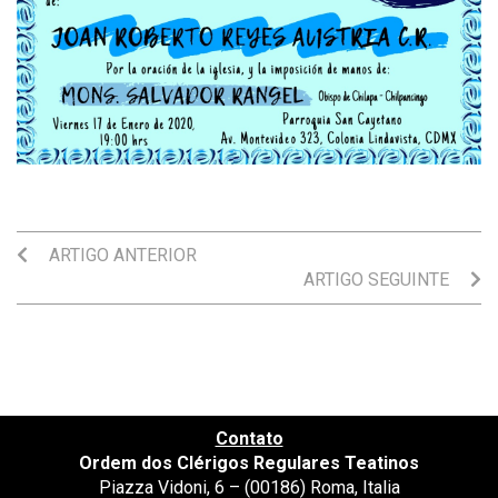
ARTIGO ANTERIOR
ARTIGO SEGUINTE
Contato
Ordem dos Clérigos Regulares Teatinos
Piazza Vidoni, 6 – (00186) Roma, Italia