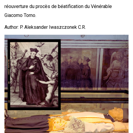
réouverture du procès de béatification du Vénérable
Giacomo Torno.
Author: P. Aleksander Iwaszczonek C.R.