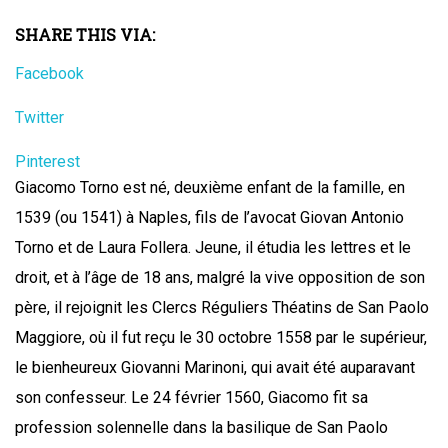
SHARE THIS VIA:
Facebook
Twitter
Pinterest
Giacomo Torno est né, deuxième enfant de la famille, en
1539 (ou 1541) à Naples, fils de l’avocat Giovan Antonio
Torno et de Laura Follera. Jeune, il étudia les lettres et le
droit, et à l’âge de 18 ans, malgré la vive opposition de son
père, il rejoignit les Clercs Réguliers Théatins de San Paolo
Maggiore, où il fut reçu le 30 octobre 1558 par le supérieur,
le bienheureux Giovanni Marinoni, qui avait été auparavant
son confesseur. Le 24 février 1560, Giacomo fit sa
profession solennelle dans la basilique de San Paolo