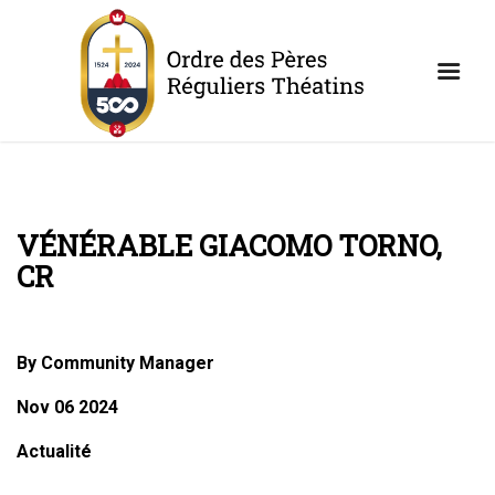
VÉNÉRABLE GIACOMO TORNO,
CR
By Community Manager
Nov 06 2024
Actualité