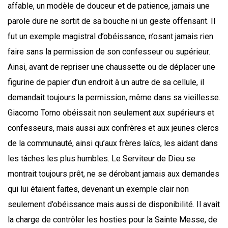
affable, un modèle de douceur et de patience, jamais une
parole dure ne sortit de sa bouche ni un geste offensant. Il
fut un exemple magistral d’obéissance, n’osant jamais rien
faire sans la permission de son confesseur ou supérieur.
Ainsi, avant de repriser une chaussette ou de déplacer une
figurine de papier d’un endroit à un autre de sa cellule, il
demandait toujours la permission, même dans sa vieillesse.
Giacomo Torno obéissait non seulement aux supérieurs et
confesseurs, mais aussi aux confrères et aux jeunes clercs
de la communauté, ainsi qu’aux frères laïcs, les aidant dans
les tâches les plus humbles. Le Serviteur de Dieu se
montrait toujours prêt, ne se dérobant jamais aux demandes
qui lui étaient faites, devenant un exemple clair non
seulement d’obéissance mais aussi de disponibilité. Il avait
la charge de contrôler les hosties pour la Sainte Messe, de