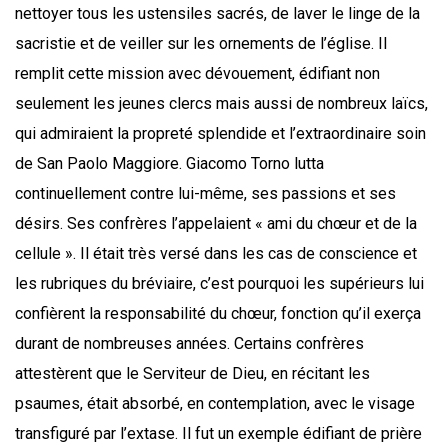
nettoyer tous les ustensiles sacrés, de laver le linge de la
sacristie et de veiller sur les ornements de l’église. Il
remplit cette mission avec dévouement, édifiant non
seulement les jeunes clercs mais aussi de nombreux laïcs,
qui admiraient la propreté splendide et l’extraordinaire soin
de San Paolo Maggiore. Giacomo Torno lutta
continuellement contre lui-même, ses passions et ses
désirs. Ses confrères l’appelaient « ami du chœur et de la
cellule ». Il était très versé dans les cas de conscience et
les rubriques du bréviaire, c’est pourquoi les supérieurs lui
confièrent la responsabilité du chœur, fonction qu’il exerça
durant de nombreuses années. Certains confrères
attestèrent que le Serviteur de Dieu, en récitant les
psaumes, était absorbé, en contemplation, avec le visage
transfiguré par l’extase. Il fut un exemple édifiant de prière