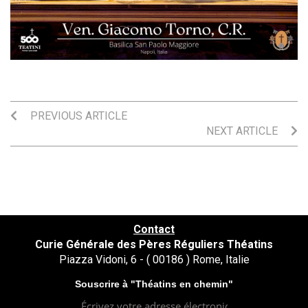
PREVIOUS ARTICLE
NEXT ARTICLE
Contact
Curie Générale des Pères Réguliers Théatins
Piazza Vidoni, 6 - ( 00186 ) Rome, Italie
Souscrire à "Théatins en chemin"