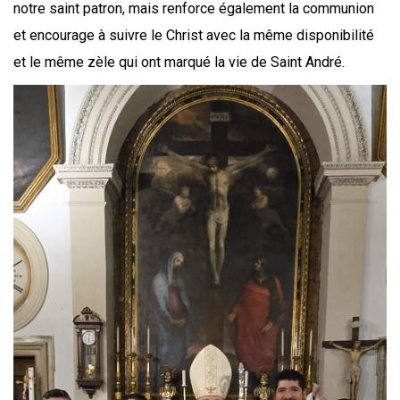
notre saint patron, mais renforce également la communion
et encourage à suivre le Christ avec la même disponibilité
et le même zèle qui ont marqué la vie de Saint André.