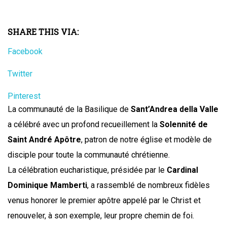
SHARE THIS VIA:
Facebook
Twitter
Pinterest
La communauté de la Basilique de
Sant’Andrea della Valle
a célébré avec un profond recueillement la
Solennité de
Saint André Apôtre
, patron de notre église et modèle de
disciple pour toute la communauté chrétienne.
La célébration eucharistique, présidée par le
Cardinal
Dominique Mamberti
, a rassemblé de nombreux fidèles
venus honorer le premier apôtre appelé par le Christ et
renouveler, à son exemple, leur propre chemin de foi.