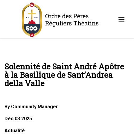
Solennité de Saint André Apôtre
à la Basilique de Sant’Andrea
della Valle
By Community Manager
Déc 03 2025
Actualité