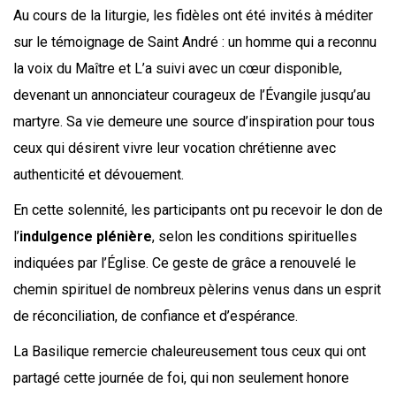
Au cours de la liturgie, les fidèles ont été invités à méditer
sur le témoignage de Saint André : un homme qui a reconnu
la voix du Maître et L’a suivi avec un cœur disponible,
devenant un annonciateur courageux de l’Évangile jusqu’au
martyre. Sa vie demeure une source d’inspiration pour tous
ceux qui désirent vivre leur vocation chrétienne avec
authenticité et dévouement.
En cette solennité, les participants ont pu recevoir le don de
l’
indulgence plénière
, selon les conditions spirituelles
indiquées par l’Église. Ce geste de grâce a renouvelé le
chemin spirituel de nombreux pèlerins venus dans un esprit
de réconciliation, de confiance et d’espérance.
La Basilique remercie chaleureusement tous ceux qui ont
partagé cette journée de foi, qui non seulement honore