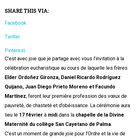
SHARE THIS VIA:
Facebook
Twitter
Pinterest
C’est avec joie que je partage avec vous l’invitation à la
célébration eucharistique au cours de laquelle les frères
Elder Ordoñez Gironza, Daniel Ricardo Rodríguez
Quijano, Juan Diego Prieto Moreno et Facundo
Martínez
, feront leur première profession des vœux de
pauvreté, de chasteté et d’obéissance. La cérémonie aura
lieu le
17 février
à
midi
dans la
chapelle de la Divine
Maternité du collège San Cayetano de Palma
.
C’est un moment de grande joie pour l’Ordre et la vie de