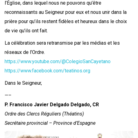
l’Église, dans lequel nous ne pouvons qu’être
reconnaissants au Seigneur pour eux et nous unir dans la
prière pour qu’ils restent fidèles et heureux dans le choix
de vie qu’ils ont fait.
La célébration sera retransmise par les médias et les
réseaux de l’Ordre.
https://www.youtube.com/@ColegioSanCayetano
https://www.facebook.com/teatinos.org
Dans le Seigneur,
—–
P. Francisco Javier Delgado Delgado, CR
Ordre des Clercs Réguliers (Théatins)
Secrétaire provincial – Province d’Espagne