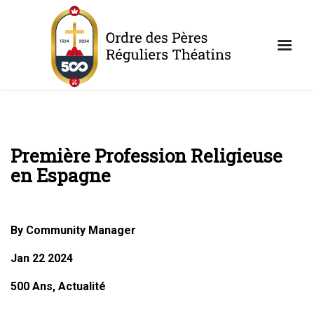
Première Profession Religieuse
en Espagne
By Community Manager
Jan 22 2024
500 Ans, Actualité