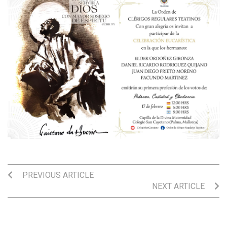
PREVIOUS ARTICLE
NEXT ARTICLE