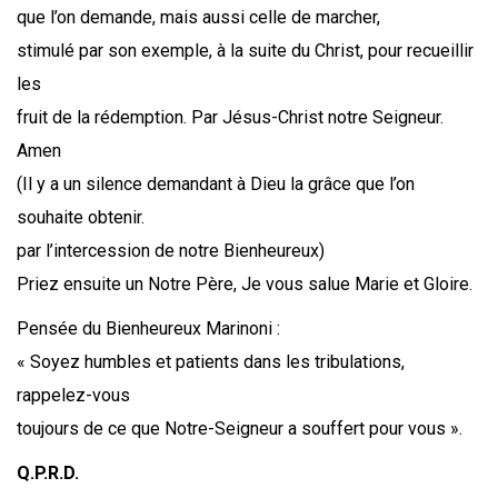
que l’on demande, mais aussi celle de marcher,
stimulé par son exemple, à la suite du Christ, pour recueillir
les
fruit de la rédemption. Par Jésus-Christ notre Seigneur.
Amen
(Il y a un silence demandant à Dieu la grâce que l’on
souhaite obtenir.
par l’intercession de notre Bienheureux)
Priez ensuite un Notre Père, Je vous salue Marie et Gloire.
Pensée du Bienheureux Marinoni :
« Soyez humbles et patients dans les tribulations,
rappelez-vous
toujours de ce que Notre-Seigneur a souffert pour vous ».
Q.P.R.D.