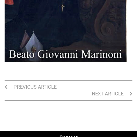
PREVIOUS ARTICLE
NEXT ARTICLE