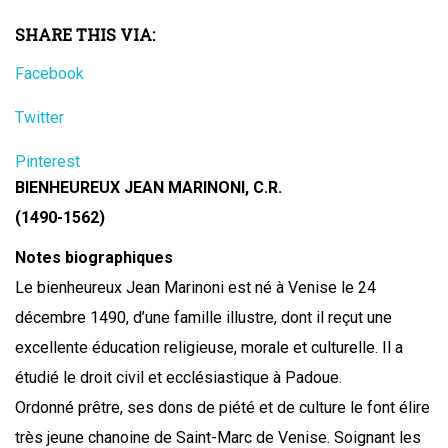
SHARE THIS VIA:
Facebook
Twitter
Pinterest
BIENHEUREUX JEAN MARINONI, C.R.
(1490-1562)
Notes biographiques
Le bienheureux Jean Marinoni est né à Venise le 24
décembre 1490, d’une famille illustre, dont il reçut une
excellente éducation religieuse, morale et culturelle. Il a
étudié le droit civil et ecclésiastique à Padoue.
Ordonné prêtre, ses dons de piété et de culture le font élire
très jeune chanoine de Saint-Marc de Venise. Soignant les