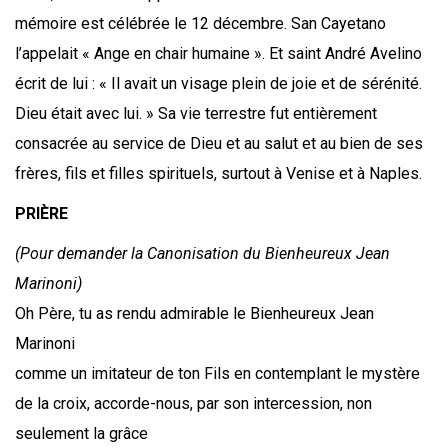
mémoire est célébrée le 12 décembre. San Cayetano
l’appelait « Ange en chair humaine ». Et saint André Avelino
écrit de lui : « Il avait un visage plein de joie et de sérénité.
Dieu était avec lui. » Sa vie terrestre fut entièrement
consacrée au service de Dieu et au salut et au bien de ses
frères, fils et filles spirituels, surtout à Venise et à Naples.
PRIÈRE
(Pour demander la Canonisation du Bienheureux Jean
Marinoni)
Oh Père, tu as rendu admirable le Bienheureux Jean
Marinoni
comme un imitateur de ton Fils en contemplant le mystère
de la croix, accorde-nous, par son intercession, non
seulement la grâce