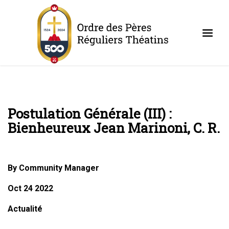
Postulation Générale (III) :
Bienheureux Jean Marinoni, C. R.
By Community Manager
Oct 24 2022
Actualité