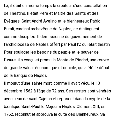
Là, il était en même temps le créateur d’une constellation
de Théatins. Il était Père et Maître des Saints et des
Évêques. Saint André Avelino et le bienheureux Pablo
Burali, cardinal archevêque de Naples, se distinguent
comme disciples. Il démissionne du gouvernement de
l’archidiocèse de Naples offert par Paul IV, qui était théatin.
Pour soulager les besoins du peuple et le sauver de
l’usure, il a conçu et promu la Monte de Piedad, une œuvre
de grande valeur économique et sociale, qui a été le début
de la Banque de Naples.
Il mourut d’une sainte mort, comme il avait vécu, le 13
décembre 1562 à l’âge de 72 ans. Ses restes sont vénérés
avec ceux de saint Cajetan et reposent dans la crypte de la
basilique Saint-Paul le Majeur à Naples. Clément XIII, en
1762, reconnut et approuva le culte des Bienheureux. Sa