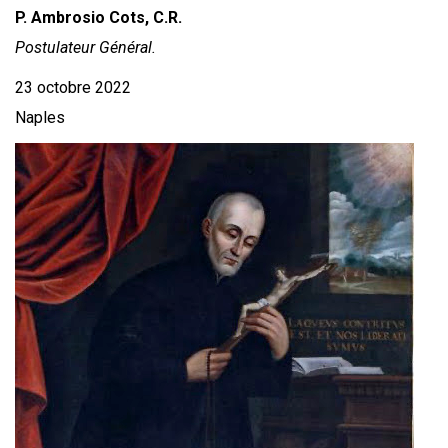
P. Ambrosio Cots, C.R.
Postulateur Général.
23 octobre 2022
Naples