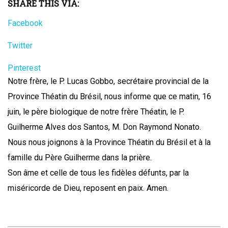
SHARE THIS VIA:
Facebook
Twitter
Pinterest
Notre frère, le P. Lucas Gobbo, secrétaire provincial de la
Province Théatin du Brésil, nous informe que ce matin, 16
juin, le père biologique de notre frère Théatin, le P.
Guilherme Alves dos Santos, M. Don Raymond Nonato.
Nous nous joignons à la Province Théatin du Brésil et à la
famille du Père Guilherme dans la prière.
Son âme et celle de tous les fidèles défunts, par la
miséricorde de Dieu, reposent en paix. Amen.