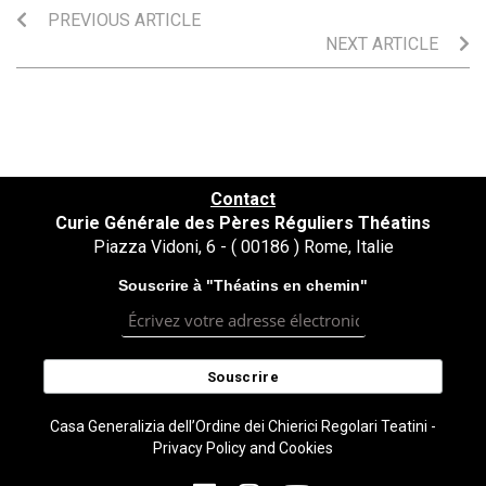
PREVIOUS ARTICLE
NEXT ARTICLE
Contact
Curie Générale des Pères Réguliers Théatins
Piazza Vidoni, 6 - ( 00186 ) Rome, Italie
Souscrire à "Théatins en chemin"
Casa Generalizia dell’Ordine dei Chierici Regolari Teatini -
Privacy Policy and Cookies