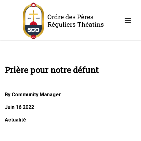
Prière pour notre défunt
By Community Manager
Juin 16 2022
Actualité