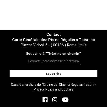
Contact
Curie Générale des Pères Réguliers Théatins
Piazza Vidoni, 6 - ( 00186 ) Rome, Italie
Souscrire à "Théatins en chemin"
Casa Generalizia dell’Ordine dei Chierici Regolari Teatini -
Privacy Policy and Cookies