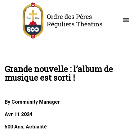
Grande nouvelle : l’album de
musique est sorti !
By Community Manager
Avr 11 2024
500 Ans, Actualité