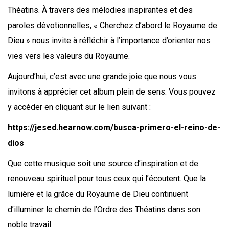
Théatins. À travers des mélodies inspirantes et des
paroles dévotionnelles, « Cherchez d’abord le Royaume de
Dieu » nous invite à réfléchir à l’importance d’orienter nos
vies vers les valeurs du Royaume.
Aujourd’hui, c’est avec une grande joie que nous vous
invitons à apprécier cet album plein de sens. Vous pouvez
y accéder en cliquant sur le lien suivant :
https://jesed.hearnow.com/busca-primero-el-reino-de-
dios
Que cette musique soit une source d’inspiration et de
renouveau spirituel pour tous ceux qui l’écoutent. Que la
lumière et la grâce du Royaume de Dieu continuent
d’illuminer le chemin de l’Ordre des Théatins dans son
noble travail.