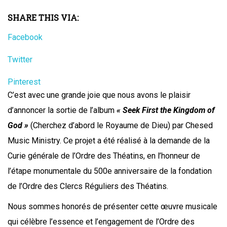
SHARE THIS VIA:
Facebook
Twitter
Pinterest
C’est avec une grande joie que nous avons le plaisir
d’annoncer la sortie de l’album
« Seek First the Kingdom of
God »
(Cherchez d’abord le Royaume de Dieu) par Chesed
Music Ministry. Ce projet a été réalisé à la demande de la
Curie générale de l’Ordre des Théatins, en l’honneur de
l’étape monumentale du 500e anniversaire de la fondation
de l’Ordre des Clercs Réguliers des Théatins.
Nous sommes honorés de présenter cette œuvre musicale
qui célèbre l’essence et l’engagement de l’Ordre des