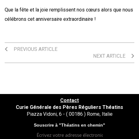
Que la fête et la joie remplissent nos cœurs alors que nous
célébrons cet anniversaire extraordinaire !
PREVIOUS ARTICLE
NEXT ARTICLE
Contact
Curie Générale des Pères Réguliers Théatins
Piazza Vidoni, 6 - ( 00186 ) Rome, Italie
Souscrire à "Théatins en chemin"