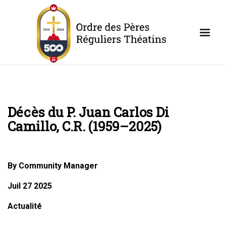
Décès du P. Juan Carlos Di
Camillo, C.R. (1959–2025)
By Community Manager
Juil 27 2025
Actualité