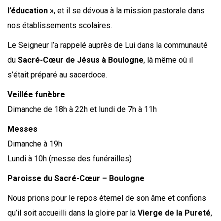
l’éducation »
, et il se dévoua à la mission pastorale dans
nos établissements scolaires.
Le Seigneur l’a rappelé auprès de Lui dans la communauté
du
Sacré-Cœur de Jésus à Boulogne
, là même où il
s’était préparé au sacerdoce.
Veillée funèbre
Dimanche de 18h à 22h et lundi de 7h à 11h
Messes
Dimanche à 19h
Lundi à 10h (messe des funérailles)
Paroisse du Sacré-Cœur – Boulogne
Nous prions pour le repos éternel de son âme et confions
qu’il soit accueilli dans la gloire par la
Vierge de la Pureté
,