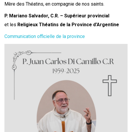
Mère des Théatins, en compagnie de nos saints.
P. Mariano Salvador, C.R. – Supérieur provincial
et les
Religieux Théatins de la Province d’Argentine
Communication officielle de la province