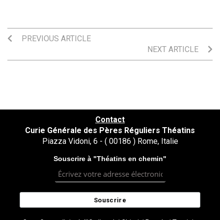
PREVIOUS ARTICLE
NEXT ARTICLE
Contact
Curie Générale des Pères Réguliers Théatins
Piazza Vidoni, 6 - ( 00186 ) Rome, Italie
Souscrire à "Théatins en chemin"