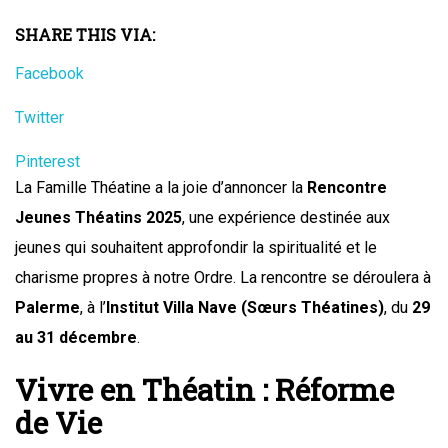
SHARE THIS VIA:
Facebook
Twitter
Pinterest
La Famille Théatine a la joie d’annoncer la
Rencontre
Jeunes Théatins 2025
, une expérience destinée aux
jeunes qui souhaitent approfondir la spiritualité et le
charisme propres à notre Ordre. La rencontre se déroulera à
Palerme
, à l’
Institut Villa Nave (Sœurs Théatines)
, du
29
au 31 décembre
.
Vivre en Théatin : Réforme
de Vie