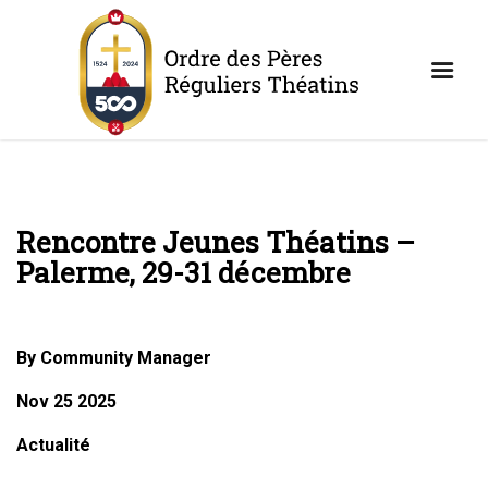
Rencontre Jeunes Théatins –
Palerme, 29-31 décembre
By Community Manager
Nov 25 2025
Actualité