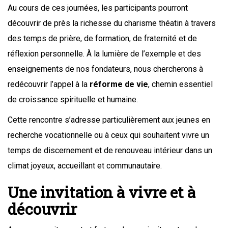
Au cours de ces journées, les participants pourront
découvrir de près la richesse du charisme théatin à travers
des temps de prière, de formation, de fraternité et de
réflexion personnelle. À la lumière de l’exemple et des
enseignements de nos fondateurs, nous chercherons à
redécouvrir l’appel à la
réforme de vie
, chemin essentiel
de croissance spirituelle et humaine.
Cette rencontre s’adresse particulièrement aux jeunes en
recherche vocationnelle ou à ceux qui souhaitent vivre un
temps de discernement et de renouveau intérieur dans un
climat joyeux, accueillant et communautaire.
Une invitation à vivre et à
découvrir