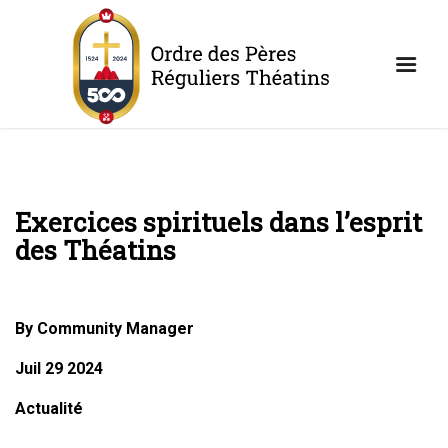
Exercices spirituels dans l’esprit
des Théatins
By Community Manager
Juil 29 2024
Actualité