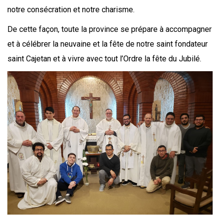
notre consécration et notre charisme.
De cette façon, toute la province se prépare à accompagner
et à célébrer la neuvaine et la fête de notre saint fondateur
saint Cajetan et à vivre avec tout l’Ordre la fête du Jubilé.