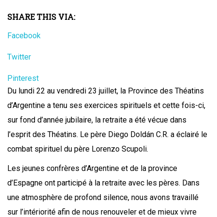
SHARE THIS VIA:
Facebook
Twitter
Pinterest
Du lundi 22 au vendredi 23 juillet, la Province des Théatins
d’Argentine a tenu ses exercices spirituels et cette fois-ci,
sur fond d’année jubilaire, la retraite a été vécue dans
l’esprit des Théatins. Le père Diego Doldán C.R. a éclairé le
combat spirituel du père Lorenzo Scupoli.
Les jeunes confrères d’Argentine et de la province
d’Espagne ont participé à la retraite avec les pères. Dans
une atmosphère de profond silence, nous avons travaillé
sur l’intériorité afin de nous renouveler et de mieux vivre