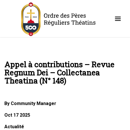
Appel à contributions – Revue
Regnum Dei – Collectanea
Theatina (N° 148)
By Community Manager
Oct 17 2025
Actualité