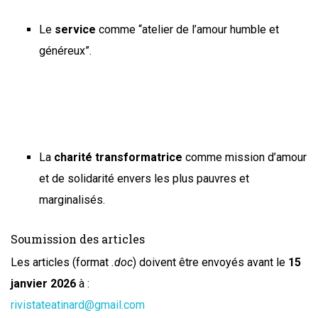
Le
service
comme “atelier de l’amour humble et
généreux”.
La
charité transformatrice
comme mission d’amour
et de solidarité envers les plus pauvres et
marginalisés.
Soumission des articles
Les articles (format
.doc
) doivent être envoyés avant le
15
janvier 2026
à :
rivistateatinard@gmail.com