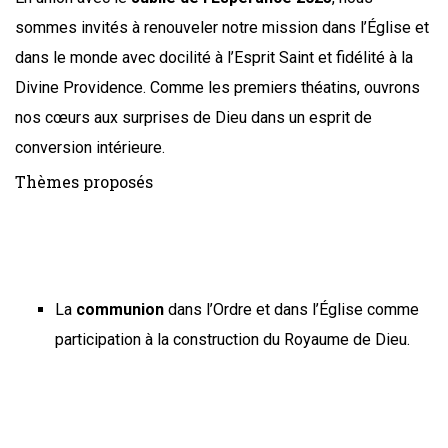
sommes invités à renouveler notre mission dans l’Église et
dans le monde avec docilité à l’Esprit Saint et fidélité à la
Divine Providence. Comme les premiers théatins, ouvrons
nos cœurs aux surprises de Dieu dans un esprit de
conversion intérieure.
Thèmes proposés
La
communion
dans l’Ordre et dans l’Église comme
participation à la construction du Royaume de Dieu.