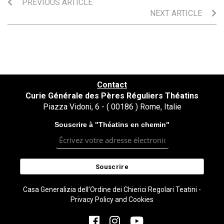
PREVIOUS ARTICLE
NEXT ARTICLE
Contact
Curie Générale des Pères Réguliers Théatins
Piazza Vidoni, 6 - ( 00186 ) Rome, Italie
Souscrire à "Théatins en chemin"
Casa Generalizia dell’Ordine dei Chierici Regolari Teatini -
Privacy Policy and Cookies