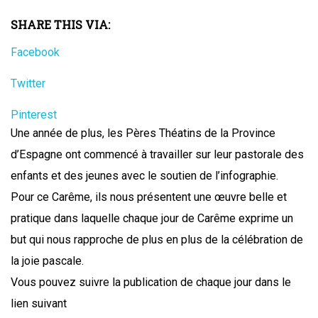
SHARE THIS VIA:
Facebook
Twitter
Pinterest
Une année de plus, les Pères Théatins de la Province
d’Espagne ont commencé à travailler sur leur pastorale des
enfants et des jeunes avec le soutien de l’infographie.
Pour ce Carême, ils nous présentent une œuvre belle et
pratique dans laquelle chaque jour de Carême exprime un
but qui nous rapproche de plus en plus de la célébration de
la joie pascale.
Vous pouvez suivre la publication de chaque jour dans le
lien suivant