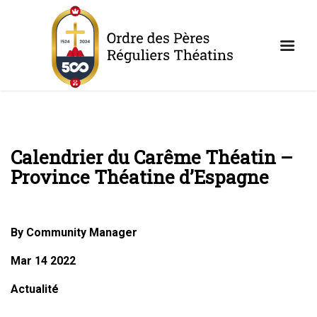
Calendrier du Carême Théatin –
Province Théatine d’Espagne
By Community Manager
Mar 14 2022
Actualité