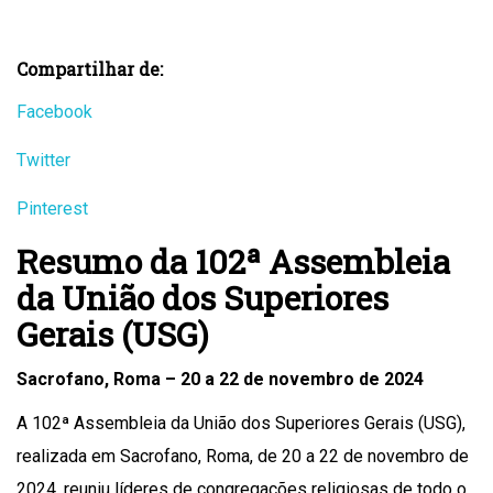
Compartilhar de:
Facebook
Twitter
Pinterest
Resumo da 102ª Assembleia
da União dos Superiores
Gerais (USG)
Sacrofano, Roma – 20 a 22 de novembro de 2024
A 102ª Assembleia da União dos Superiores Gerais (USG),
realizada em Sacrofano, Roma, de 20 a 22 de novembro de
2024, reuniu líderes de congregações religiosas de todo o