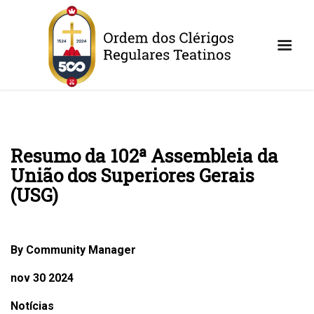
Resumo da 102ª Assembleia da
União dos Superiores Gerais
(USG)
By Community Manager
nov 30 2024
Notícias