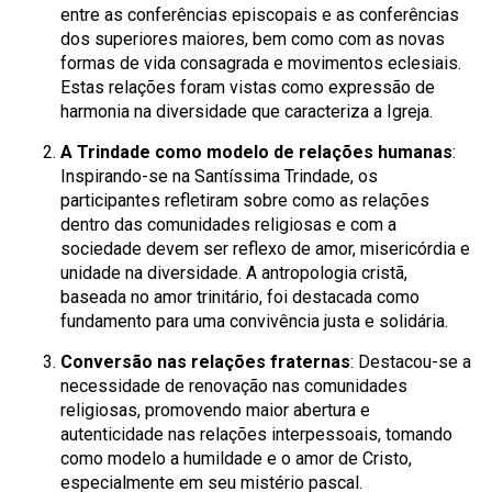
entre as conferências episcopais e as conferências
dos superiores maiores, bem como com as novas
formas de vida consagrada e movimentos eclesiais.
Estas relações foram vistas como expressão de
harmonia na diversidade que caracteriza a Igreja.
A Trindade como modelo de relações humanas
:
Inspirando-se na Santíssima Trindade, os
participantes refletiram sobre como as relações
dentro das comunidades religiosas e com a
sociedade devem ser reflexo de amor, misericórdia e
unidade na diversidade. A antropologia cristã,
baseada no amor trinitário, foi destacada como
fundamento para uma convivência justa e solidária.
Conversão nas relações fraternas
: Destacou-se a
necessidade de renovação nas comunidades
religiosas, promovendo maior abertura e
autenticidade nas relações interpessoais, tomando
como modelo a humildade e o amor de Cristo,
especialmente em seu mistério pascal.