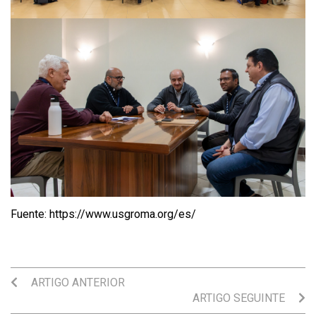
Fuente: https://www.usgroma.org/es/
ARTIGO ANTERIOR
ARTIGO SEGUINTE