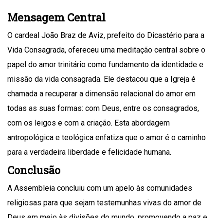
Mensagem Central
O cardeal João Braz de Aviz, prefeito do Dicastério para a
Vida Consagrada, ofereceu uma meditação central sobre o
papel do amor trinitário como fundamento da identidade e
missão da vida consagrada. Ele destacou que a Igreja é
chamada a recuperar a dimensão relacional do amor em
todas as suas formas: com Deus, entre os consagrados,
com os leigos e com a criação. Esta abordagem
antropológica e teológica enfatiza que o amor é o caminho
para a verdadeira liberdade e felicidade humana.
Conclusão
A Assembleia concluiu com um apelo às comunidades
religiosas para que sejam testemunhas vivas do amor de
Deus em meio às divisões do mundo, promovendo a paz e