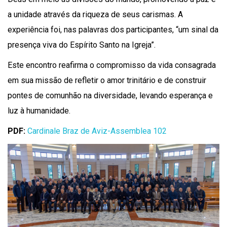
a unidade através da riqueza de seus carismas. A
experiência foi, nas palavras dos participantes, “um sinal da
presença viva do Espírito Santo na Igreja”.
Este encontro reafirma o compromisso da vida consagrada
em sua missão de refletir o amor trinitário e de construir
pontes de comunhão na diversidade, levando esperança e
luz à humanidade.
PDF:
Cardinale Braz de Aviz-Assemblea 102