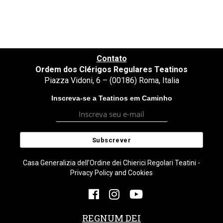
Contato
Ordem dos Clérigos Regulares Teatinos
Piazza Vidoni, 6 – (00186) Roma, Italia
Inscreva-se a Teatinos em Caminho
Casa Generalizia dell’Ordine dei Chierici Regolari Teatini -
Privacy Policy and Cookies
REGNUM DEI