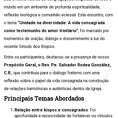
mundo em um ambiente de profunda espiritualidade,
reflexão teológica e comunhão eclesial. Este encontro, com
o tema
“Unidade na diversidade: A vida consagrada
como testemunho do amor trinitário”
, foi marcado por
momentos de oração, diálogo e discernimento à luz do
recente Sínodo dos Bispos.
Entre os participantes, destacou-se a presença de nosso
Prepósito Geral, o Rev. Pe. Salvador Rodea González,
C.R.
, que contribuiu para o diálogo fraterno com uma
reflexão sobre o papel da vida consagrada na construção
de relações harmônicas e autênticas dentro da Igreja.
Principais Temas Abordados
Relação entre bispos e consagrados
: Foi
aprofundada a necessidade de fortalecer os vínculos