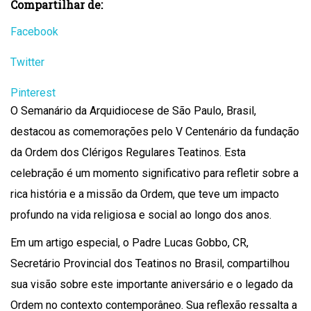
Compartilhar de:
Facebook
Twitter
Pinterest
O Semanário da Arquidiocese de São Paulo, Brasil,
destacou as comemorações pelo V Centenário da fundação
da Ordem dos Clérigos Regulares Teatinos. Esta
celebração é um momento significativo para refletir sobre a
rica história e a missão da Ordem, que teve um impacto
profundo na vida religiosa e social ao longo dos anos.
Em um artigo especial, o Padre Lucas Gobbo, CR,
Secretário Provincial dos Teatinos no Brasil, compartilhou
sua visão sobre este importante aniversário e o legado da
Ordem no contexto contemporâneo. Sua reflexão ressalta a