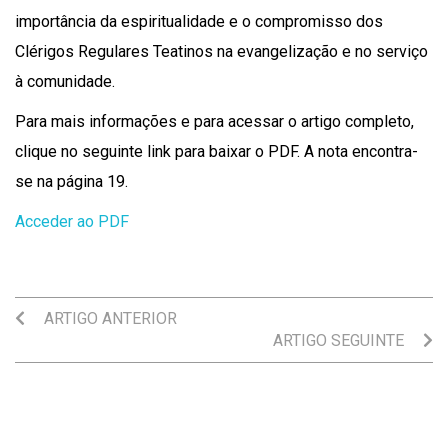
importância da espiritualidade e o compromisso dos
Clérigos Regulares Teatinos na evangelização e no serviço
à comunidade.
Para mais informações e para acessar o artigo completo,
clique no seguinte link para baixar o PDF. A nota encontra-
se na página 19.
Acceder ao PDF
ARTIGO ANTERIOR
ARTIGO SEGUINTE