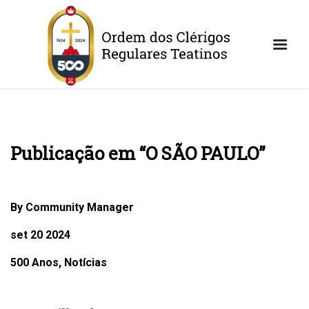
Publicação em “O SÃO PAULO”
By Community Manager
set 20 2024
500 Anos, Notícias