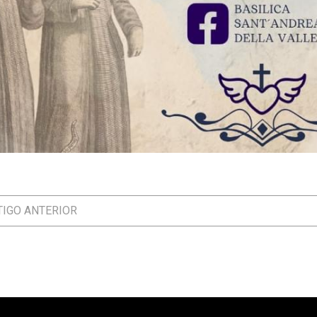
IGO ANTERIOR