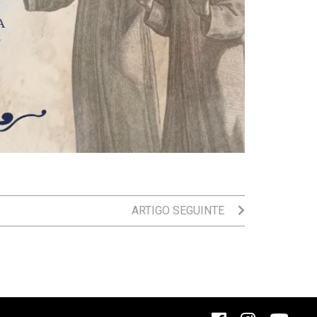
ARTIGO SEGUINTE