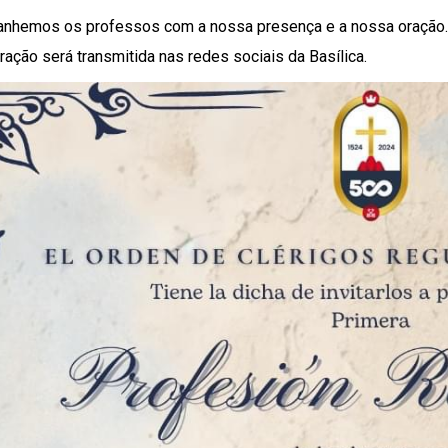
nhemos os professos com a nossa presença e a nossa oração.
ração será transmitida nas redes sociais da Basílica.