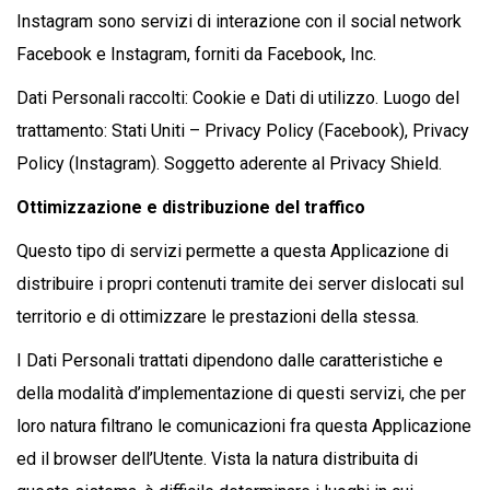
Instagram sono servizi di interazione con il social network
Facebook e Instagram, forniti da Facebook, Inc.
Dati Personali raccolti: Cookie e Dati di utilizzo. Luogo del
trattamento: Stati Uniti – Privacy Policy (Facebook), Privacy
Policy (Instagram). Soggetto aderente al Privacy Shield.
Ottimizzazione e distribuzione del traffico
Questo tipo di servizi permette a questa Applicazione di
distribuire i propri contenuti tramite dei server dislocati sul
territorio e di ottimizzare le prestazioni della stessa.
I Dati Personali trattati dipendono dalle caratteristiche e
della modalità d’implementazione di questi servizi, che per
loro natura filtrano le comunicazioni fra questa Applicazione
ed il browser dell’Utente. Vista la natura distribuita di