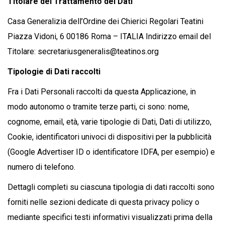
Titolare del Trattamento dei Dati
Casa Generalizia dell’Ordine dei Chierici Regolari Teatini
Piazza Vidoni, 6 00186 Roma – ITALIA Indirizzo email del
Titolare: secretariusgeneralis@teatinos.org
Tipologie di Dati raccolti
Fra i Dati Personali raccolti da questa Applicazione, in
modo autonomo o tramite terze parti, ci sono: nome,
cognome, email, età, varie tipologie di Dati, Dati di utilizzo,
Cookie, identificatori univoci di dispositivi per la pubblicità
(Google Advertiser ID o identificatore IDFA, per esempio) e
numero di telefono.
Dettagli completi su ciascuna tipologia di dati raccolti sono
forniti nelle sezioni dedicate di questa privacy policy o
mediante specifici testi informativi visualizzati prima della