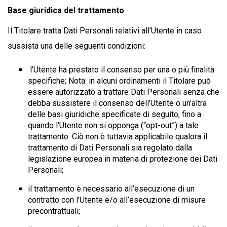
Base giuridica del trattamento
Il Titolare tratta Dati Personali relativi all’Utente in caso
sussista una delle seguenti condizioni:
l’Utente ha prestato il consenso per una o più finalità
specifiche; Nota: in alcuni ordinamenti il Titolare può
essere autorizzato a trattare Dati Personali senza che
debba sussistere il consenso dell’Utente o un’altra
delle basi giuridiche specificate di seguito, fino a
quando l’Utente non si opponga (“opt-out”) a tale
trattamento. Ciò non è tuttavia applicabile qualora il
trattamento di Dati Personali sia regolato dalla
legislazione europea in materia di protezione dei Dati
Personali;
il trattamento è necessario all’esecuzione di un
contratto con l’Utente e/o all’esecuzione di misure
precontrattuali;