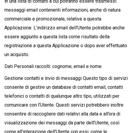
in una lista di contatti a cui potranno essere trasmessi
messaggi email contenenti informazioni, anche di natura
commerciale e promozionale, relative a questa
Applicazione. L’indirizzo email dell’Utente potrebbe anche
essere aggiunto a questa lista come risultato della
registrazione a questa Applicazione o dopo aver effettuato
un acquisto.
Dati Personali raccolti: cognome, email e nome.
Gestione contatti e invio di messaggi Questo tipo di servizi
consente di gestire un database di contatti email, contatti
telefonici o contatti di qualunque altro tipo, utilizzati per
comunicare con l’Utente. Questi servizi potrebbero inoltre
consentire di raccogliere dati relativi alla data e all’ora di
visualizzazione dei messaggi da parte dell’Utente, così
come all’interazione dell’Utente con essi, come le