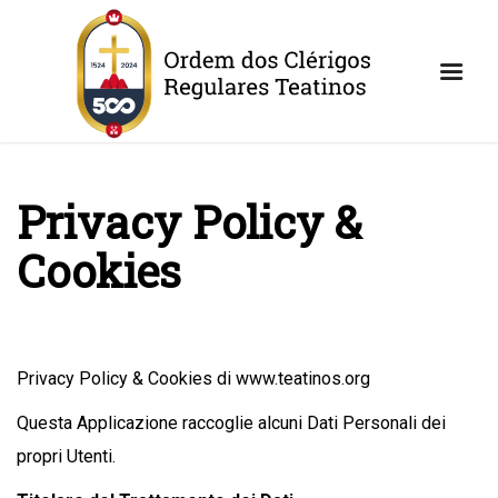
Privacy Policy &
Cookies
Privacy Policy & Cookies di www.teatinos.org
Questa Applicazione raccoglie alcuni Dati Personali dei
propri Utenti.