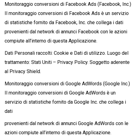
Monitoraggio conversioni di Facebook Ads (Facebook, Inc.)
Il monitoraggio conversioni di Facebook Ads è un servizio
di statistiche fornito da Facebook, Inc. che collega i dati
provenienti dal network di annunci Facebook con le azioni
compiute all’interno di questa Applicazione.
Dati Personali raccolti: Cookie e Dati di utilizzo. Luogo del
trattamento: Stati Uniti – Privacy Policy. Soggetto aderente
al Privacy Shield.
Monitoraggio conversioni di Google AdWords (Google Inc.)
Il monitoraggio conversioni di Google AdWords è un
servizio di statistiche fornito da Google Inc. che collega i
dati
provenienti dal network di annunci Google AdWords con le
azioni compiute all’interno di questa Applicazione.