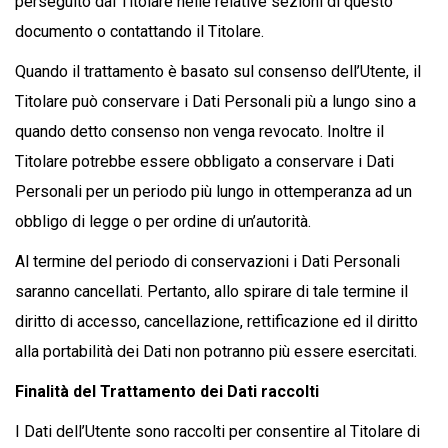
perseguito dal Titolare nelle relative sezioni di questo
documento o contattando il Titolare.
Quando il trattamento è basato sul consenso dell’Utente, il
Titolare può conservare i Dati Personali più a lungo sino a
quando detto consenso non venga revocato. Inoltre il
Titolare potrebbe essere obbligato a conservare i Dati
Personali per un periodo più lungo in ottemperanza ad un
obbligo di legge o per ordine di un’autorità.
Al termine del periodo di conservazioni i Dati Personali
saranno cancellati. Pertanto, allo spirare di tale termine il
diritto di accesso, cancellazione, rettificazione ed il diritto
alla portabilità dei Dati non potranno più essere esercitati.
Finalità del Trattamento dei Dati raccolti
I Dati dell’Utente sono raccolti per consentire al Titolare di