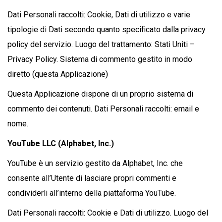
Dati Personali raccolti: Cookie, Dati di utilizzo e varie
tipologie di Dati secondo quanto specificato dalla privacy
policy del servizio. Luogo del trattamento: Stati Uniti –
Privacy Policy. Sistema di commento gestito in modo
diretto (questa Applicazione)
Questa Applicazione dispone di un proprio sistema di
commento dei contenuti. Dati Personali raccolti: email e
nome.
YouTube LLC (Alphabet, Inc.)
YouTube è un servizio gestito da Alphabet, Inc. che
consente all’Utente di lasciare propri commenti e
condividerli all’interno della piattaforma YouTube.
Dati Personali raccolti: Cookie e Dati di utilizzo. Luogo del