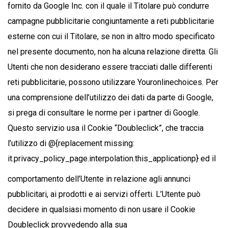
fornito da Google Inc. con il quale il Titolare può condurre
campagne pubblicitarie congiuntamente a reti pubblicitarie
esterne con cui il Titolare, se non in altro modo specificato
nel presente documento, non ha alcuna relazione diretta. Gli
Utenti che non desiderano essere tracciati dalle differenti
reti pubblicitarie, possono utilizzare Youronlinechoices. Per
una comprensione dell’utilizzo dei dati da parte di Google,
si prega di consultare le norme per i partner di Google.
Questo servizio usa il Cookie “Doubleclick”, che traccia
l’utilizzo di @{replacement missing:
it.privacy_policy_page.interpolation.this_applicationp} ed il
comportamento dell’Utente in relazione agli annunci
pubblicitari, ai prodotti e ai servizi offerti. L’Utente può
decidere in qualsiasi momento di non usare il Cookie
Doubleclick provvedendo alla sua