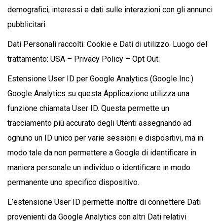
demografici, interessi e dati sulle interazioni con gli annunci
pubblicitari.
Dati Personali raccolti: Cookie e Dati di utilizzo. Luogo del
trattamento: USA – Privacy Policy – Opt Out.
Estensione User ID per Google Analytics (Google Inc.)
Google Analytics su questa Applicazione utilizza una
funzione chiamata User ID. Questa permette un
tracciamento più accurato degli Utenti assegnando ad
ognuno un ID unico per varie sessioni e dispositivi, ma in
modo tale da non permettere a Google di identificare in
maniera personale un individuo o identificare in modo
permanente uno specifico dispositivo.
L’estensione User ID permette inoltre di connettere Dati
provenienti da Google Analytics con altri Dati relativi