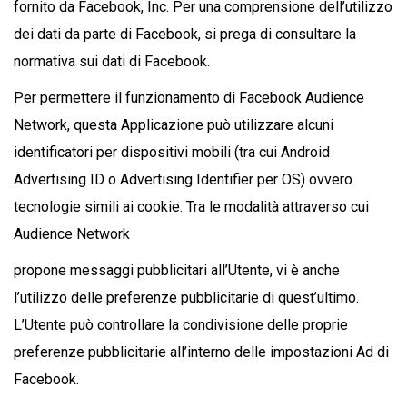
fornito da Facebook, Inc. Per una comprensione dell’utilizzo
dei dati da parte di Facebook, si prega di consultare la
normativa sui dati di Facebook.
Per permettere il funzionamento di Facebook Audience
Network, questa Applicazione può utilizzare alcuni
identificatori per dispositivi mobili (tra cui Android
Advertising ID o Advertising Identifier per OS) ovvero
tecnologie simili ai cookie. Tra le modalità attraverso cui
Audience Network
propone messaggi pubblicitari all’Utente, vi è anche
l’utilizzo delle preferenze pubblicitarie di quest’ultimo.
L’Utente può controllare la condivisione delle proprie
preferenze pubblicitarie all’interno delle impostazioni Ad di
Facebook.