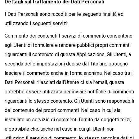
Dettagli sul trattamento dei Dati Personali
I Dati Personali sono raccolti per le seguenti finalità ed
utilizzando i seguenti servizi:
Commento dei contenuti I servizi di commento consentono
agli Utenti di formulare e rendere pubblici propri commenti
riguardanti il contenuto di questa Applicazione. Gli Utenti, a
seconda delle impostazioni decise dal Titolare, possono
lasciare il commento anche in forma anonima. Nel caso tra i
Dati Personali rilasciati dall’Utente ci sia l’email, questa
potrebbe essere utilizzata per inviare notifiche di commenti
riguardanti lo stesso contenuto. Gli Utenti sono responsabili
del contenuto dei propri commenti. Nel caso in cui sia
installato un servizio di commenti fornito da soggetti terzi,
è possibile che, anche nel caso in cui gli Utenti non
utilizzino il servizio di commento, lo stesso raccolga dati di