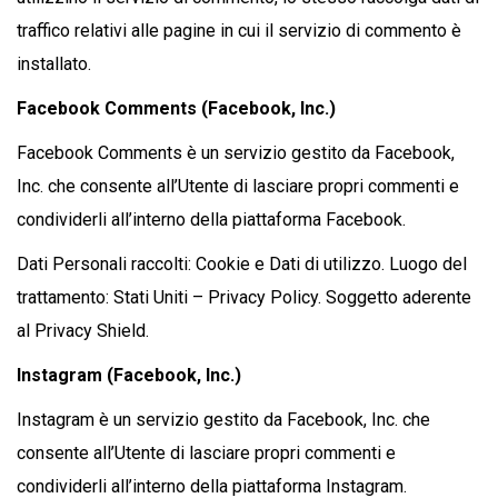
traffico relativi alle pagine in cui il servizio di commento è
installato.
Facebook Comments (Facebook, Inc.)
Facebook Comments è un servizio gestito da Facebook,
Inc. che consente all’Utente di lasciare propri commenti e
condividerli all’interno della piattaforma Facebook.
Dati Personali raccolti: Cookie e Dati di utilizzo. Luogo del
trattamento: Stati Uniti – Privacy Policy. Soggetto aderente
al Privacy Shield.
Instagram (Facebook, Inc.)
Instagram è un servizio gestito da Facebook, Inc. che
consente all’Utente di lasciare propri commenti e
condividerli all’interno della piattaforma Instagram.