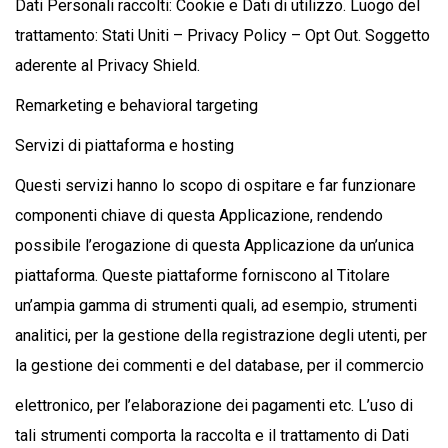
Dati Personali raccolti: Cookie e Dati di utilizzo. Luogo del
trattamento: Stati Uniti – Privacy Policy – Opt Out. Soggetto
aderente al Privacy Shield.
Remarketing e behavioral targeting
Servizi di piattaforma e hosting
Questi servizi hanno lo scopo di ospitare e far funzionare
componenti chiave di questa Applicazione, rendendo
possibile l’erogazione di questa Applicazione da un’unica
piattaforma. Queste piattaforme forniscono al Titolare
un’ampia gamma di strumenti quali, ad esempio, strumenti
analitici, per la gestione della registrazione degli utenti, per
la gestione dei commenti e del database, per il commercio
elettronico, per l’elaborazione dei pagamenti etc. L’uso di
tali strumenti comporta la raccolta e il trattamento di Dati