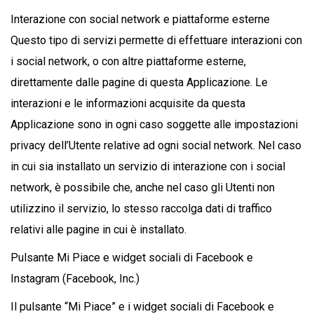
Interazione con social network e piattaforme esterne
Questo tipo di servizi permette di effettuare interazioni con
i social network, o con altre piattaforme esterne,
direttamente dalle pagine di questa Applicazione. Le
interazioni e le informazioni acquisite da questa
Applicazione sono in ogni caso soggette alle impostazioni
privacy dell’Utente relative ad ogni social network. Nel caso
in cui sia installato un servizio di interazione con i social
network, è possibile che, anche nel caso gli Utenti non
utilizzino il servizio, lo stesso raccolga dati di traffico
relativi alle pagine in cui è installato.
Pulsante Mi Piace e widget sociali di Facebook e
Instagram (Facebook, Inc.)
Il pulsante “Mi Piace” e i widget sociali di Facebook e