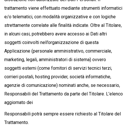
trattamento viene effettuato mediante strumenti informatici
e/o telematici, con modalità organizzative e con logiche
strettamente correlate alle finalità indicate. Oltre al Titolare,
in alcuni casi, potrebbero avere accesso ai Dati altri
soggetti coinvolti nell’organizzazione di questa
Applicazione (personale amministrativo, commerciale,
marketing, legali, amministratori di sistema) ovvero
soggetti esterni (come fornitori di servizi tecnici terzi,
corrieri postali, hosting provider, società informatiche,
agenzie di comunicazione) nominati anche, se necessario,
Responsabili del Trattamento da parte del Titolare. L’elenco
aggiornato dei
Responsabili potrà sempre essere richiesto al Titolare del
Trattamento.