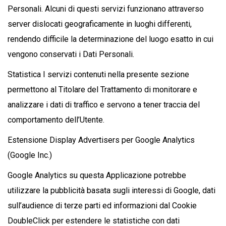
Personali. Alcuni di questi servizi funzionano attraverso
server dislocati geograficamente in luoghi differenti,
rendendo difficile la determinazione del luogo esatto in cui
vengono conservati i Dati Personali.
Statistica I servizi contenuti nella presente sezione
permettono al Titolare del Trattamento di monitorare e
analizzare i dati di traffico e servono a tener traccia del
comportamento dell’Utente.
Estensione Display Advertisers per Google Analytics
(Google Inc.)
Google Analytics su questa Applicazione potrebbe
utilizzare la pubblicità basata sugli interessi di Google, dati
sull’audience di terze parti ed informazioni dal Cookie
DoubleClick per estendere le statistiche con dati