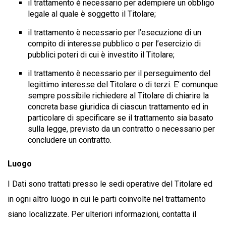
il trattamento è necessario per adempiere un obbligo
legale al quale è soggetto il Titolare;
il trattamento è necessario per l’esecuzione di un
compito di interesse pubblico o per l’esercizio di
pubblici poteri di cui è investito il Titolare;
il trattamento è necessario per il perseguimento del
legittimo interesse del Titolare o di terzi. E’ comunque
sempre possibile richiedere al Titolare di chiarire la
concreta base giuridica di ciascun trattamento ed in
particolare di specificare se il trattamento sia basato
sulla legge, previsto da un contratto o necessario per
concludere un contratto.
Luogo
I Dati sono trattati presso le sedi operative del Titolare ed
in ogni altro luogo in cui le parti coinvolte nel trattamento
siano localizzate. Per ulteriori informazioni, contatta il