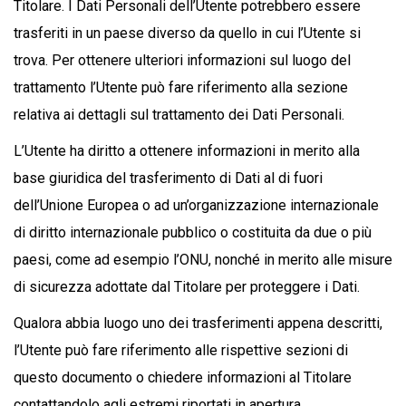
Titolare. I Dati Personali dell’Utente potrebbero essere
trasferiti in un paese diverso da quello in cui l’Utente si
trova. Per ottenere ulteriori informazioni sul luogo del
trattamento l’Utente può fare riferimento alla sezione
relativa ai dettagli sul trattamento dei Dati Personali.
L’Utente ha diritto a ottenere informazioni in merito alla
base giuridica del trasferimento di Dati al di fuori
dell’Unione Europea o ad un’organizzazione internazionale
di diritto internazionale pubblico o costituita da due o più
paesi, come ad esempio l’ONU, nonché in merito alle misure
di sicurezza adottate dal Titolare per proteggere i Dati.
Qualora abbia luogo uno dei trasferimenti appena descritti,
l’Utente può fare riferimento alle rispettive sezioni di
questo documento o chiedere informazioni al Titolare
contattandolo agli estremi riportati in apertura.