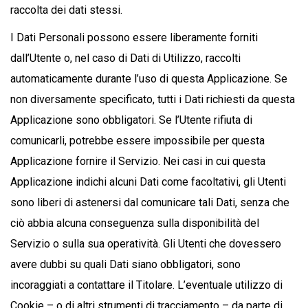
raccolta dei dati stessi.
I Dati Personali possono essere liberamente forniti
dall’Utente o, nel caso di Dati di Utilizzo, raccolti
automaticamente durante l’uso di questa Applicazione. Se
non diversamente specificato, tutti i Dati richiesti da questa
Applicazione sono obbligatori. Se l’Utente rifiuta di
comunicarli, potrebbe essere impossibile per questa
Applicazione fornire il Servizio. Nei casi in cui questa
Applicazione indichi alcuni Dati come facoltativi, gli Utenti
sono liberi di astenersi dal comunicare tali Dati, senza che
ciò abbia alcuna conseguenza sulla disponibilità del
Servizio o sulla sua operatività. Gli Utenti che dovessero
avere dubbi su quali Dati siano obbligatori, sono
incoraggiati a contattare il Titolare. L’eventuale utilizzo di
Cookie – o di altri strumenti di tracciamento – da parte di