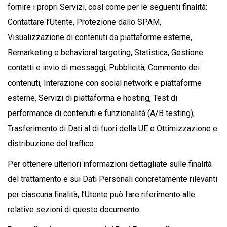
fornire i propri Servizi, così come per le seguenti finalità:
Contattare l’Utente, Protezione dallo SPAM,
Visualizzazione di contenuti da piattaforme esterne,
Remarketing e behavioral targeting, Statistica, Gestione
contatti e invio di messaggi, Pubblicità, Commento dei
contenuti, Interazione con social network e piattaforme
esterne, Servizi di piattaforma e hosting, Test di
performance di contenuti e funzionalità (A/B testing),
Trasferimento di Dati al di fuori della UE e Ottimizzazione e
distribuzione del traffico.
Per ottenere ulteriori informazioni dettagliate sulle finalità
del trattamento e sui Dati Personali concretamente rilevanti
per ciascuna finalità, l’Utente può fare riferimento alle
relative sezioni di questo documento.