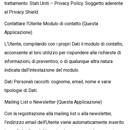
trattamento: Stati Uniti – Privacy Policy. Soggetto aderente
al Privacy Shield.
Contattare l’Utente Modulo di contatto (Questa
Applicazione)
L’Utente, compilando con i propri Dati il modulo di contatto,
acconsente al loro utilizzo per rispondere alle richieste di
informazioni, di preventivo, o di qualunque altra natura
indicata dall’intestazione del modulo.
Dati Personali raccolti: cognome, email, nome e varie
tipologie di Dati.
Mailing List o Newsletter (Questa Applicazione)
Con la registrazione alla mailing list o alla newsletter,
l’indirizzo email dell’Utente viene automaticamente inserito