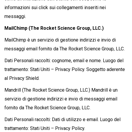
informazioni sui click sui collegamenti inseriti nei
messaggi.
MailChimp (The Rocket Science Group, LLC.)
MailChimp è un servizio di gestione indirizzi e invio di
messaggi email fornito da The Rocket Science Group, LLC.
Dati Personali raccolti: cognome, email e nome. Luogo del
trattamento: Stati Uniti – Privacy Policy. Soggetto aderente
al Privacy Shield.
Mandrill (The Rocket Science Group, LLC.) Mandrill è un
servizio di gestione indirizzi e invio di messaggi email
fornito da The Rocket Science Group, LLC.
Dati Personali raccolti: Dati di utilizzo e email. Luogo del
trattamento: Stati Uniti – Privacy Policy.