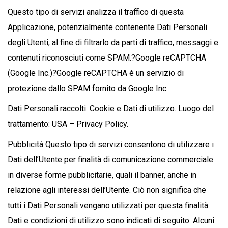
Questo tipo di servizi analizza il traffico di questa
Applicazione, potenzialmente contenente Dati Personali
degli Utenti, al fine di filtrarlo da parti di traffico, messaggi e
contenuti riconosciuti come SPAM.?Google reCAPTCHA
(Google Inc.)?Google reCAPTCHA è un servizio di
protezione dallo SPAM fornito da Google Inc.
Dati Personali raccolti: Cookie e Dati di utilizzo. Luogo del
trattamento: USA – Privacy Policy.
Pubblicità Questo tipo di servizi consentono di utilizzare i
Dati dell’Utente per finalità di comunicazione commerciale
in diverse forme pubblicitarie, quali il banner, anche in
relazione agli interessi dell’Utente. Ciò non significa che
tutti i Dati Personali vengano utilizzati per questa finalità.
Dati e condizioni di utilizzo sono indicati di seguito. Alcuni