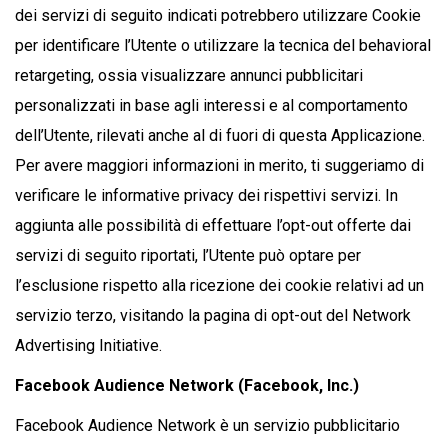
dei servizi di seguito indicati potrebbero utilizzare Cookie
per identificare l’Utente o utilizzare la tecnica del behavioral
retargeting, ossia visualizzare annunci pubblicitari
personalizzati in base agli interessi e al comportamento
dell’Utente, rilevati anche al di fuori di questa Applicazione.
Per avere maggiori informazioni in merito, ti suggeriamo di
verificare le informative privacy dei rispettivi servizi. In
aggiunta alle possibilità di effettuare l’opt-out offerte dai
servizi di seguito riportati, l’Utente può optare per
l’esclusione rispetto alla ricezione dei cookie relativi ad un
servizio terzo, visitando la pagina di opt-out del Network
Advertising Initiative.
Facebook Audience Network (Facebook, Inc.)
Facebook Audience Network è un servizio pubblicitario