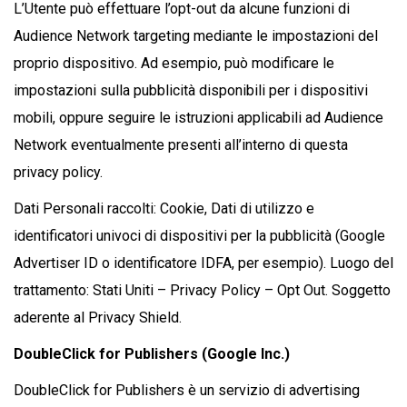
L’Utente può effettuare l’opt-out da alcune funzioni di
Audience Network targeting mediante le impostazioni del
proprio dispositivo. Ad esempio, può modificare le
impostazioni sulla pubblicità disponibili per i dispositivi
mobili, oppure seguire le istruzioni applicabili ad Audience
Network eventualmente presenti all’interno di questa
privacy policy.
Dati Personali raccolti: Cookie, Dati di utilizzo e
identificatori univoci di dispositivi per la pubblicità (Google
Advertiser ID o identificatore IDFA, per esempio). Luogo del
trattamento: Stati Uniti – Privacy Policy – Opt Out. Soggetto
aderente al Privacy Shield.
DoubleClick for Publishers (Google Inc.)
DoubleClick for Publishers è un servizio di advertising