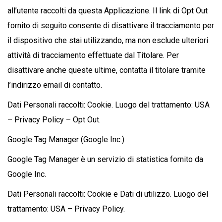
all’utente raccolti da questa Applicazione. Il link di Opt Out
fornito di seguito consente di disattivare il tracciamento per
il dispositivo che stai utilizzando, ma non esclude ulteriori
attività di tracciamento effettuate dal Titolare. Per
disattivare anche queste ultime, contatta il titolare tramite
l’indirizzo email di contatto.
Dati Personali raccolti: Cookie. Luogo del trattamento: USA
– Privacy Policy – Opt Out.
Google Tag Manager (Google Inc.)
Google Tag Manager è un servizio di statistica fornito da
Google Inc.
Dati Personali raccolti: Cookie e Dati di utilizzo. Luogo del
trattamento: USA – Privacy Policy.