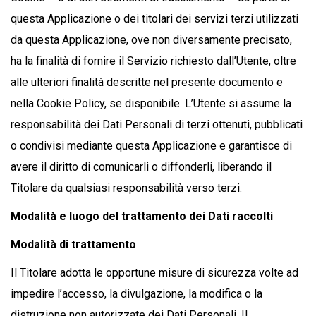
questa Applicazione o dei titolari dei servizi terzi utilizzati
da questa Applicazione, ove non diversamente precisato,
ha la finalità di fornire il Servizio richiesto dall’Utente, oltre
alle ulteriori finalità descritte nel presente documento e
nella Cookie Policy, se disponibile. L’Utente si assume la
responsabilità dei Dati Personali di terzi ottenuti, pubblicati
o condivisi mediante questa Applicazione e garantisce di
avere il diritto di comunicarli o diffonderli, liberando il
Titolare da qualsiasi responsabilità verso terzi.
Modalità e luogo del trattamento dei Dati raccolti
Modalità di trattamento
Il Titolare adotta le opportune misure di sicurezza volte ad
impedire l’accesso, la divulgazione, la modifica o la
distruzione non autorizzate dei Dati Personali. Il