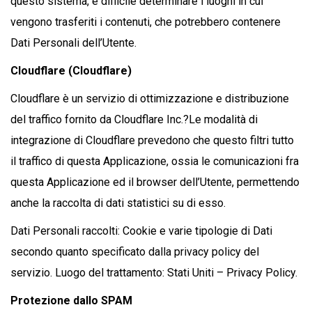
questo sistema, è difficile determinare i luoghi in cui
vengono trasferiti i contenuti, che potrebbero contenere
Dati Personali dell’Utente.
Cloudflare (Cloudflare)
Cloudflare è un servizio di ottimizzazione e distribuzione
del traffico fornito da Cloudflare Inc.?Le modalità di
integrazione di Cloudflare prevedono che questo filtri tutto
il traffico di questa Applicazione, ossia le comunicazioni fra
questa Applicazione ed il browser dell’Utente, permettendo
anche la raccolta di dati statistici su di esso.
Dati Personali raccolti: Cookie e varie tipologie di Dati
secondo quanto specificato dalla privacy policy del
servizio. Luogo del trattamento: Stati Uniti – Privacy Policy.
Protezione dallo SPAM