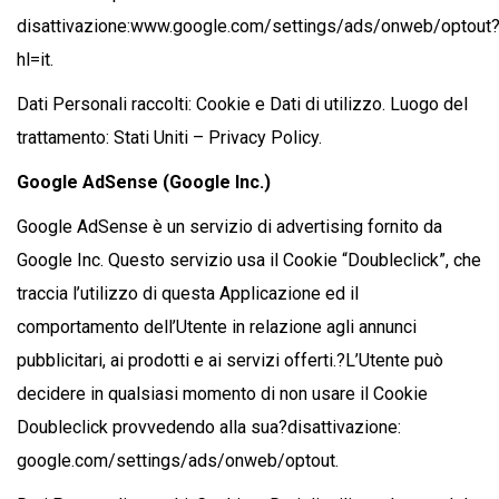
disattivazione:www.google.com/settings/ads/onweb/optout
hl=it.
Dati Personali raccolti: Cookie e Dati di utilizzo. Luogo del
trattamento: Stati Uniti – Privacy Policy.
Google AdSense (Google Inc.)
Google AdSense è un servizio di advertising fornito da
Google Inc. Questo servizio usa il Cookie “Doubleclick”, che
traccia l’utilizzo di questa Applicazione ed il
comportamento dell’Utente in relazione agli annunci
pubblicitari, ai prodotti e ai servizi offerti.?L’Utente può
decidere in qualsiasi momento di non usare il Cookie
Doubleclick provvedendo alla sua?disattivazione:
google.com/settings/ads/onweb/optout.