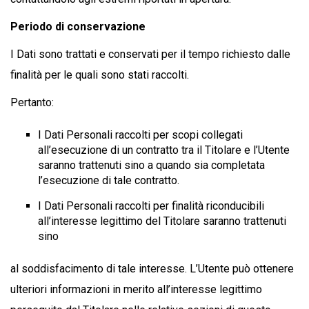
Periodo di conservazione
I Dati sono trattati e conservati per il tempo richiesto dalle
finalità per le quali sono stati raccolti.
Pertanto:
I Dati Personali raccolti per scopi collegati
all’esecuzione di un contratto tra il Titolare e l’Utente
saranno trattenuti sino a quando sia completata
l’esecuzione di tale contratto.
I Dati Personali raccolti per finalità riconducibili
all’interesse legittimo del Titolare saranno trattenuti
sino
al soddisfacimento di tale interesse. L’Utente può ottenere
ulteriori informazioni in merito all’interesse legittimo