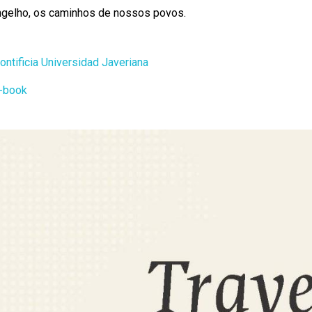
gelho, os caminhos de nossos povos.
ontificia Universidad Javeriana
-book